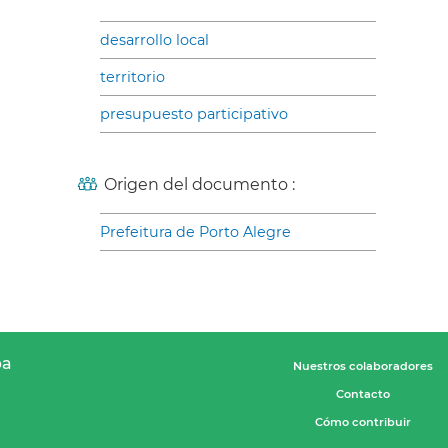
desarrollo local
territorio
presupuesto participativo
Origen del documento :
Prefeitura de Porto Alegre
pa
Nuestros colaboradores
Contacto
Cómo contribuir