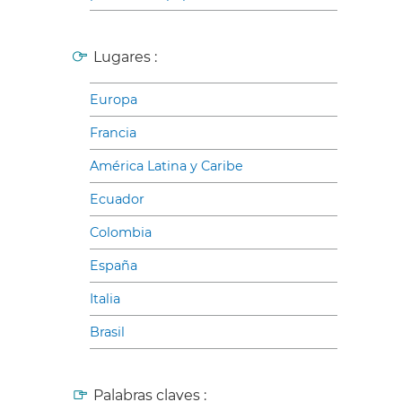
Lugares :
Europa
Francia
América Latina y Caribe
Ecuador
Colombia
España
Italia
Brasil
Palabras claves :