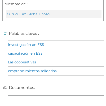
Miembro de :
Curriculum Global Ecosol
Palabras claves :
Investigación en ESS
capacitación en ESS
Las cooperativas
emprendimientos solidarios
Documentos: