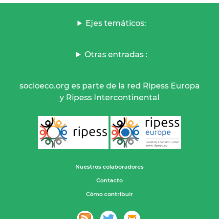
Ejes temáticos:
Otras entradas :
socioeco.org es parte de la red Ripess Europa
y Ripess Intercontinental
Nuestros colaboradores
Contacto
Cómo contribuir