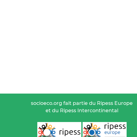
socioeco.org fait partie du Ripess Europe
et du Ripess Intercontinental