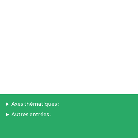
Axes thématiques :
Autres entrées :