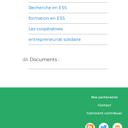
Recherche en ESS
formation en ESS
Les coopératives
entrepreneuriat solidaire
Documents :
Nos partenaires
Contact
Comment contribuer