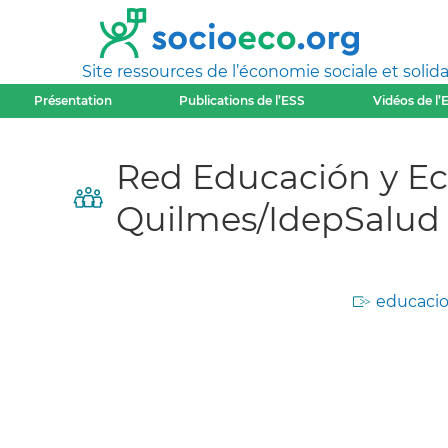
Site ressources de l’économie sociale et solida
Présentation
Publications de l’ESS
Vidéos de l’
Red Educación y Eco
Quilmes/IdepSalud
educacio