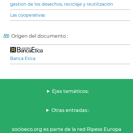
gestion de los desechos, reciclaje y reutilización
Las cooperativas
Origen del documento :
Banca Etica
Ejes temáticos:
Otras entradas :
socioeco.org es parte de la red Ripess Europa