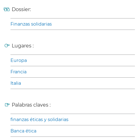
Dossier:
Finanzas solidarias
Lugares :
Europa
Francia
Italia
Palabras claves :
finanzas éticas y solidarias
Banca ética