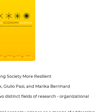
g Society More Resilient
, Giulio Pasi, and Marika Bernhard
 distinct fields of research - organizational