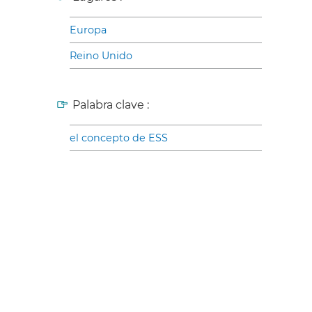
Europa
Reino Unido
Palabra clave :
el concepto de ESS