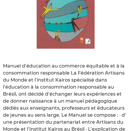
Manuel d’éducation au commerce équitable et à la
consommation responsable La Fédération Artisans
du Monde et l’institut Kairos spécialisé dans
l’éducation à la consommation responsable au
Brésil, ont décidé d’échanger leurs expériences et
de donner naissance à un manuel pédagogique
dédiés aux enseignants, professeurs et éducateurs
de jeunes au sens large. Le Manuel se compose : · d’
une présentation du partenariat entre Artisans du
Monde et l’Institut Kairos au Brésil · L’explication de