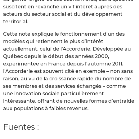
suscitent en revanche un vif intérêt auprès des
acteurs du secteur social et du développement
territorial.
Cette note explique le fonctionnement d’un des
modèles qui retiennent le plus d’intérêt
actuellement, celui de l’Accorderie. Développée au
Québec depuis le début des années 2000,
expérimentée en France depuis l’automne 2011,
l’Accorderie est souvent cité en exemple – non sans
raison, au vu de la croissance rapide du nombre de
ses membres et des services échangés – comme
une innovation sociale particulièrement
intéressante, offrant de nouvelles formes d’entraide
aux populations à faibles revenus.
Fuentes :