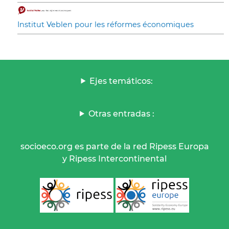
Institut Veblen pour les réformes économiques
Ejes temáticos:
Otras entradas :
socioeco.org es parte de la red Ripess Europa
y Ripess Intercontinental