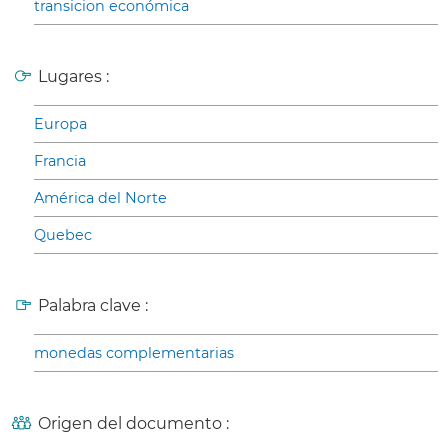
transicion económica
Lugares :
Europa
Francia
América del Norte
Quebec
Palabra clave :
monedas complementarias
Origen del documento :