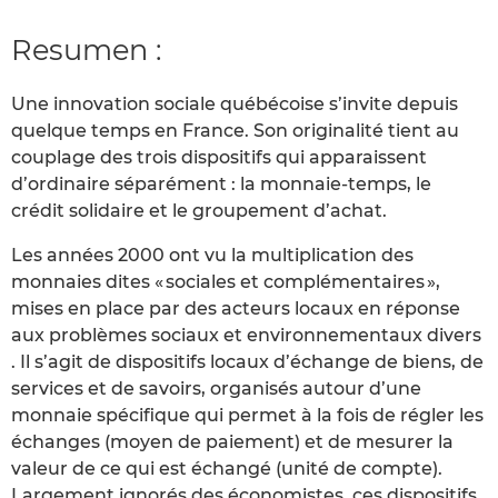
Resumen :
Une innovation sociale québécoise s’invite depuis
quelque temps en France. Son originalité tient au
couplage des trois dispositifs qui apparaissent
d’ordinaire séparément : la monnaie-temps, le
crédit solidaire et le groupement d’achat.
Les années 2000 ont vu la multiplication des
monnaies dites « sociales et complémentaires »,
mises en place par des acteurs locaux en réponse
aux problèmes sociaux et environnementaux divers
. Il s’agit de dispositifs locaux d’échange de biens, de
services et de savoirs, organisés autour d’une
monnaie spécifique qui permet à la fois de régler les
échanges (moyen de paiement) et de mesurer la
valeur de ce qui est échangé (unité de compte).
Largement ignorés des économistes, ces dispositifs