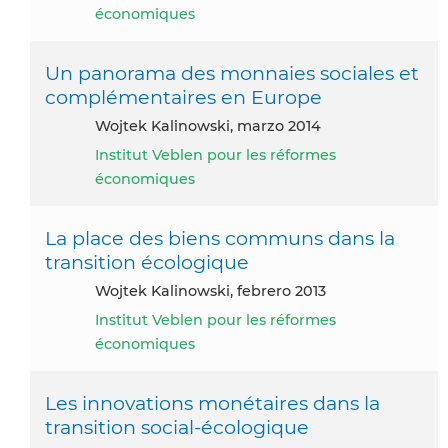
économiques
Un panorama des monnaies sociales et
complémentaires en Europe
Wojtek Kalinowski, marzo 2014
Institut Veblen pour les réformes
économiques
La place des biens communs dans la
transition écologique
Wojtek Kalinowski, febrero 2013
Institut Veblen pour les réformes
économiques
Les innovations monétaires dans la
transition social-écologique