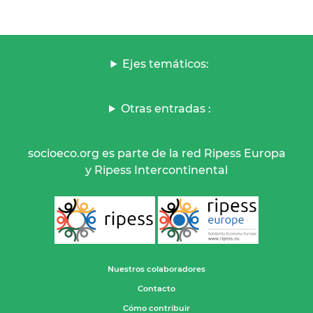
Ejes temáticos:
Otras entradas :
socioeco.org es parte de la red Ripess Europa
y Ripess Intercontinental
Nuestros colaboradores
Contacto
Cómo contribuir