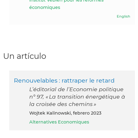
économiques
English
Un artículo
Renouvelables : rattraper le retard
L’éditorial de l’Economie politique
n° 97, « La transition énergétique à
la croisée des chemins »
Wojtek Kalinowski, febrero 2023
Alternatives Economiques