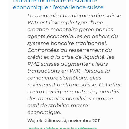
Pluralité monétaire et stabilité
économique : l’expérience suisse
La monnaie complémentaire suisse
WIR est l’exemple type d’une
création monétaire gérée par les
agents économiques en dehors du
système bancaire traditionnel.
Confrontées au resserrement du
crédit et à la crise de liquidité, les
PME suisses augmentent leurs
transactions en WIR ; lorsque la
conjoncture s’améliore, elles
reviennent au franc suisse. Cet effet
contra-cyclique montre le potentiel
des monnaies parallèles comme
outil de stabilité macro-
économique.
Wojtek Kalinowski, noviembre 2011
Institut Veblen pour les réformes