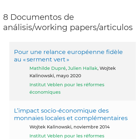
8 Documentos de
análisis/working papers/articulos
Pour une relance européenne fidèle
au « serment vert »
Mathilde Dupré
,
Julien Hallak
, Wojtek
Kalinowski, mayo 2020
Institut Veblen pour les réformes
économiques
L’impact socio-économique des
monnaies locales et complémentaires
Wojtek Kalinowski, noviembre 2014
Institut Veblen pour les réformes