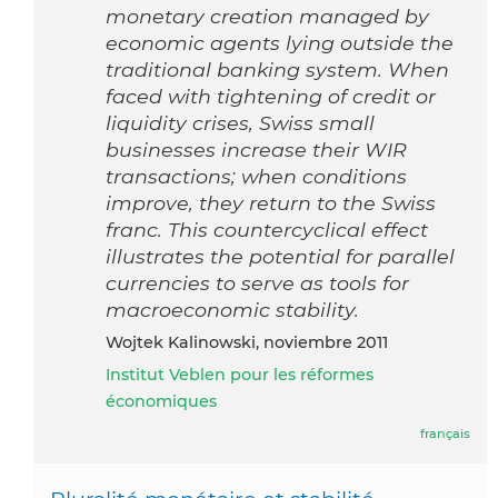
monetary creation managed by
economic agents lying outside the
traditional banking system. When
faced with tightening of credit or
liquidity crises, Swiss small
businesses increase their WIR
transactions; when conditions
improve, they return to the Swiss
franc. This countercyclical effect
illustrates the potential for parallel
currencies to serve as tools for
macroeconomic stability.
Wojtek Kalinowski, noviembre 2011
Institut Veblen pour les réformes
économiques
français