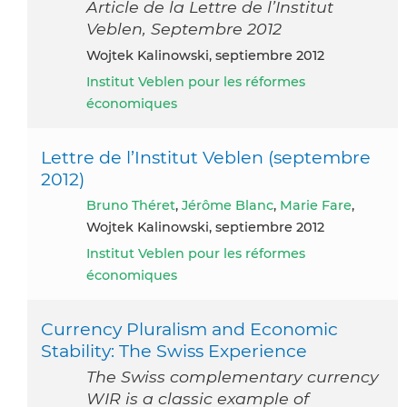
Article de la Lettre de l’Institut
Veblen, Septembre 2012
Wojtek Kalinowski, septiembre 2012
Institut Veblen pour les réformes
économiques
Lettre de l’Institut Veblen (septembre
2012)
Bruno Théret
,
Jérôme Blanc
,
Marie Fare
,
Wojtek Kalinowski, septiembre 2012
Institut Veblen pour les réformes
économiques
Currency Pluralism and Economic
Stability: The Swiss Experience
The Swiss complementary currency
WIR is a classic example of