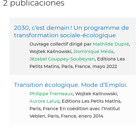
2 publicaciones
2030, c’est demain ! Un programme de
transformation sociale-écologique
Ouvrage collectif dirigé par
Mathilde Dupré
,
Wojtek Kalinowski,
Dominique Méda
,
Jézabel Couppey-Soubeyran
, Editions Les
Petits Matins, Paris, France, mayo 2022
Transition écologique. Mode d’Emploi.
Philippe Frémeaux
, Wojtek Kalinowski,
Aurore Laluq
, Editions Les Petits Matins,
Paris, France En coédition avec l’Institut
Veblen, Paris, France, enero 2014