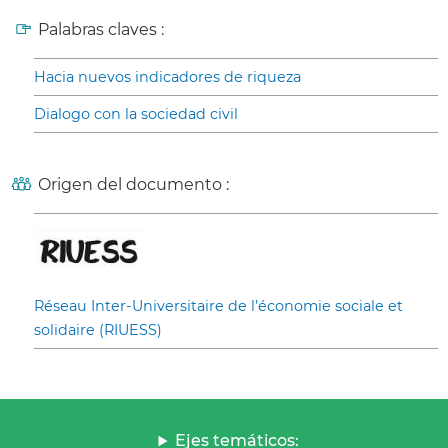
Palabras claves :
Hacia nuevos indicadores de riqueza
Dialogo con la sociedad civil
Origen del documento :
Réseau Inter-Universitaire de l’économie sociale et
solidaire (RIUESS)
Ejes temáticos: