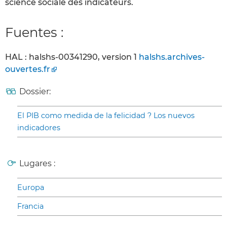
science sociale des indicateurs.
Fuentes :
HAL : halshs-00341290, version 1
halshs.archives-
ouvertes.fr
Dossier:
El PIB como medida de la felicidad ? Los nuevos
indicadores
Lugares :
Europa
Francia