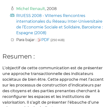
Michel Renault
, 2008
RIUESS 2008 - VIIIemes Rencontres
internationales du Réseau Inter-Universitaire
de l’Economie Sociale et Solidaire, Barcelone :
Espagne (2008)
Para bajar :
PDF
(250 KiB)
Resumen :
L’objectif de cette communication est de présenter
une approche transactionnelle des indicateurs
sociétaux de bien être. Cette approche met l’accent
sur les processus de construction d’indicateurs par
des citoyens et des parties prenantes cherchant à
reconfigurer les espaces et les institutions de
valorisation. Il s’agit de présenter l’ébauche d’une