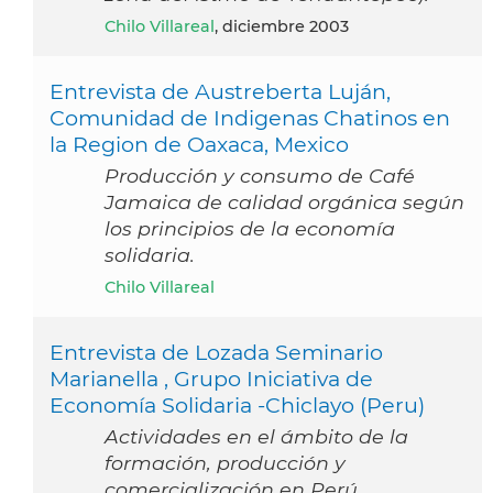
Chilo Villareal
, diciembre 2003
Entrevista de Austreberta Luján,
Comunidad de Indigenas Chatinos en
la Region de Oaxaca, Mexico
Producción y consumo de Café
Jamaica de calidad orgánica según
los principios de la economía
solidaria.
Chilo Villareal
Entrevista de Lozada Seminario
Marianella , Grupo Iniciativa de
Economía Solidaria -Chiclayo (Peru)
Actividades en el ámbito de la
formación, producción y
comercialización en Perú