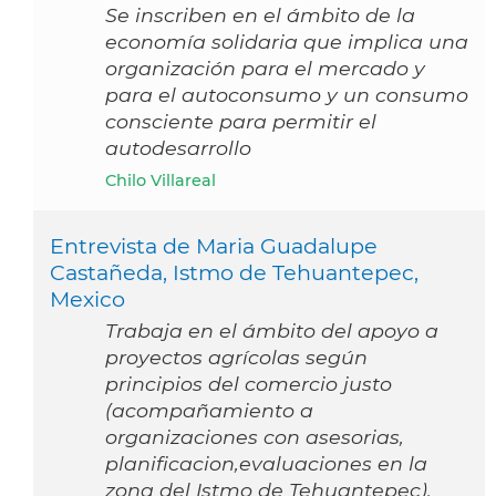
Se inscriben en el ámbito de la
economía solidaria que implica una
organización para el mercado y
para el autoconsumo y un consumo
consciente para permitir el
autodesarrollo
Chilo Villareal
Entrevista de Maria Guadalupe
Castañeda, Istmo de Tehuantepec,
Mexico
Trabaja en el ámbito del apoyo a
proyectos agrícolas según
principios del comercio justo
(acompañamiento a
organizaciones con asesorias,
planificacion,evaluaciones en la
zona del Istmo de Tehuantepec).