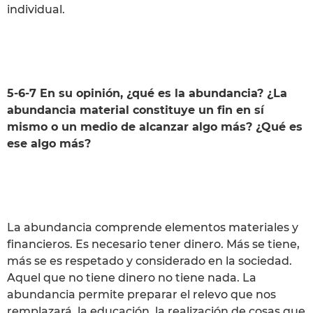
individual.
5-6-7 En su opinión, ¿qué es la abundancia? ¿La
abundancia material constituye un fin en sí
mismo o un medio de alcanzar algo más? ¿Qué es
ese algo más?
La abundancia comprende elementos materiales y
financieros. Es necesario tener dinero. Más se tiene,
más se es respetado y considerado en la sociedad.
Aquel que no tiene dinero no tiene nada. La
abundancia permite preparar el relevo que nos
remplazará, la educación, la realización de cosas que