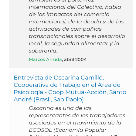
internacional del Colectivo; habla
de los impactos del comercio
internacional, de la deuda y de las
actividades de compañías
transnacionales sobre el desarrollo
local, la seguridad alimentar y la
soberanía.
Marcos Arruda
, abril 2004
Entrevista de Oscarina Camillo,
Cooperativa de Trabajo en el Área de
Psicología - Coop Mutua-Acción, Santo
André (Brasil, Sao Paolo)
Oscarina es una de las
representantes de los trabajadores
asociados en el movimiento de la
ECOSOL (Economía Popular