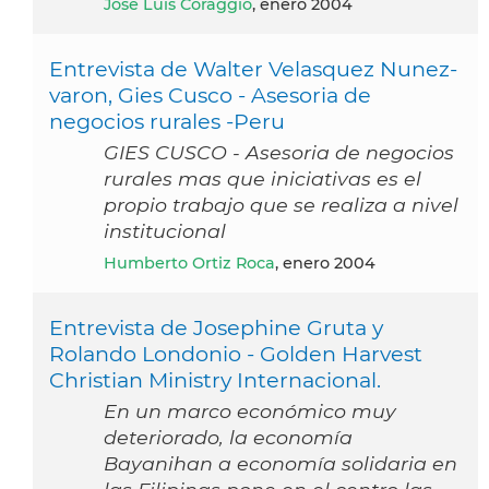
Jose Luis Coraggio
, enero 2004
Entrevista de Walter Velasquez Nunez-
varon, Gies Cusco - Asesoria de
negocios rurales -Peru
GIES CUSCO - Asesoria de negocios
rurales mas que iniciativas es el
propio trabajo que se realiza a nivel
institucional
Humberto Ortiz Roca
, enero 2004
Entrevista de Josephine Gruta y
Rolando Londonio - Golden Harvest
Christian Ministry Internacional.
En un marco económico muy
deteriorado, la economía
Bayanihan a economía solidaria en