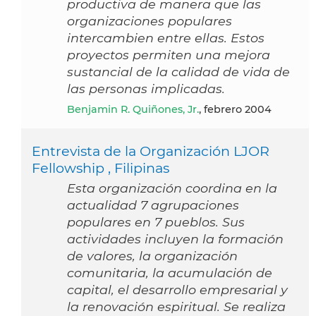
productiva de manera que las
organizaciones populares
intercambien entre ellas. Estos
proyectos permiten una mejora
sustancial de la calidad de vida de
las personas implicadas.
Benjamin R. Quiñones, Jr.
, febrero 2004
Entrevista de la Organización LJOR
Fellowship , Filipinas
Esta organización coordina en la
actualidad 7 agrupaciones
populares en 7 pueblos. Sus
actividades incluyen la formación
de valores, la organización
comunitaria, la acumulación de
capital, el desarrollo empresarial y
la renovación espiritual. Se realiza