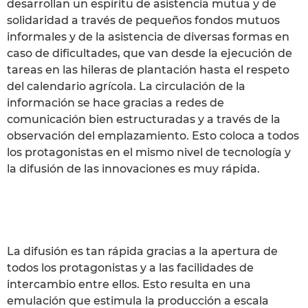
desarrollan un espíritu de asistencia mutua y de
solidaridad a través de pequeños fondos mutuos
informales y de la asistencia de diversas formas en
caso de dificultades, que van desde la ejecución de
tareas en las hileras de plantación hasta el respeto
del calendario agrícola. La circulación de la
información se hace gracias a redes de
comunicación bien estructuradas y a través de la
observación del emplazamiento. Esto coloca a todos
los protagonistas en el mismo nivel de tecnología y
la difusión de las innovaciones es muy rápida.
La difusión es tan rápida gracias a la apertura de
todos los protagonistas y a las facilidades de
intercambio entre ellos. Esto resulta en una
emulación que estimula la producción a escala