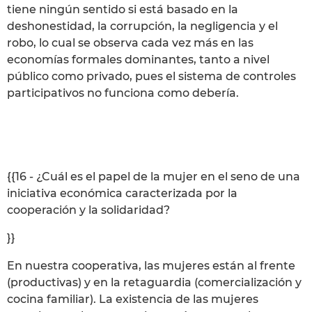
tiene ningún sentido si está basado en la
deshonestidad, la corrupción, la negligencia y el
robo, lo cual se observa cada vez más en las
economías formales dominantes, tanto a nivel
público como privado, pues el sistema de controles
participativos no funciona como debería.
{{16 - ¿Cuál es el papel de la mujer en el seno de una
iniciativa económica caracterizada por la
cooperación y la solidaridad?
}}
En nuestra cooperativa, las mujeres están al frente
(productivas) y en la retaguardia (comercialización y
cocina familiar). La existencia de las mujeres