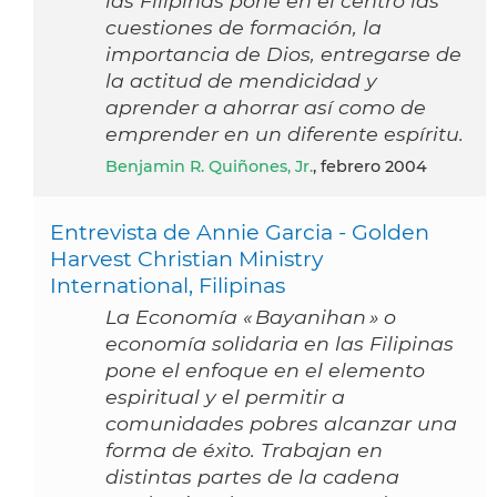
las Filipinas pone en el centro las
cuestiones de formación, la
importancia de Dios, entregarse de
la actitud de mendicidad y
aprender a ahorrar así como de
emprender en un diferente espíritu.
Benjamin R. Quiñones, Jr.
, febrero 2004
Entrevista de Annie Garcia - Golden
Harvest Christian Ministry
International, Filipinas
La Economía « Bayanihan » o
economía solidaria en las Filipinas
pone el enfoque en el elemento
espiritual y el permitir a
comunidades pobres alcanzar una
forma de éxito. Trabajan en
distintas partes de la cadena