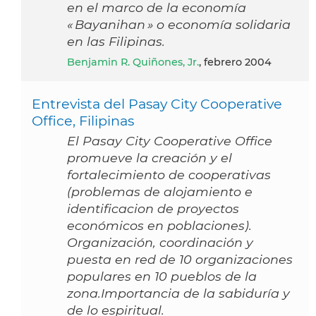
en el marco de la economía
« Bayanihan » o economía solidaria
en las Filipinas.
Benjamin R. Quiñones, Jr.
, febrero 2004
Entrevista del Pasay City Cooperative
Office, Filipinas
El Pasay City Cooperative Office
promueve la creación y el
fortalecimiento de cooperativas
(problemas de alojamiento e
identificacion de proyectos
económicos en poblaciones).
Organización, coordinación y
puesta en red de 10 organizaciones
populares en 10 pueblos de la
zona.Importancia de la sabiduría y
de lo espiritual.