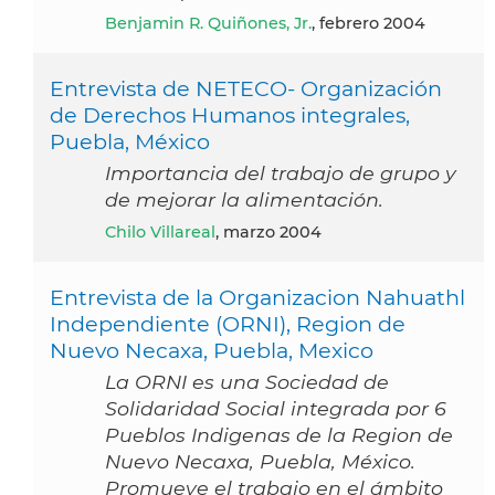
Benjamin R. Quiñones, Jr.
, febrero 2004
Entrevista de NETECO- Organización
de Derechos Humanos integrales,
Puebla, México
Importancia del trabajo de grupo y
de mejorar la alimentación.
Chilo Villareal
, marzo 2004
Entrevista de la Organizacion Nahuathl
Independiente (ORNI), Region de
Nuevo Necaxa, Puebla, Mexico
La ORNI es una Sociedad de
Solidaridad Social integrada por 6
Pueblos Indigenas de la Region de
Nuevo Necaxa, Puebla, México.
Promueve el trabajo en el ámbito