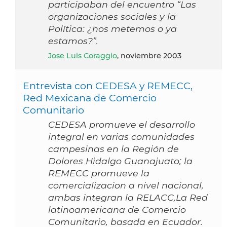
participaban del encuentro “Las
organizaciones sociales y la
Política: ¿nos metemos o ya
estamos?”.
Jose Luis Coraggio
, noviembre 2003
Entrevista con CEDESA y REMECC,
Red Mexicana de Comercio
Comunitario
CEDESA promueve el desarrollo
integral en varias comunidades
campesinas en la Región de
Dolores Hidalgo Guanajuato; la
REMECC promueve la
comercializacion a nivel nacional,
ambas integran la RELACC,La Red
latinoamericana de Comercio
Comunitario, basada en Ecuador.