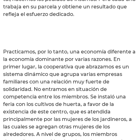
trabaja en su parcela y obtiene un resultado que
refleja el esfuerzo dedicado.
Practicamos, por lo tanto, una economía diferente a
la economía dominante por varias razones. En
primer lugar, la cooperativa que abrazamos es un
sistema dinámico que agrupa varias empresas
familiares con una relación muy fuerte de
solidaridad. No entramos en situación de
competencia entre los miembros. Se instaló una
feria con los cultivos de huerta, a favor de la
existencia de este centro, que es atendida
principalmente por las mujeres de los jardineros, a
las cuales se agregan otras mujeres de los
alrededores. A nivel de grupos, los miembros