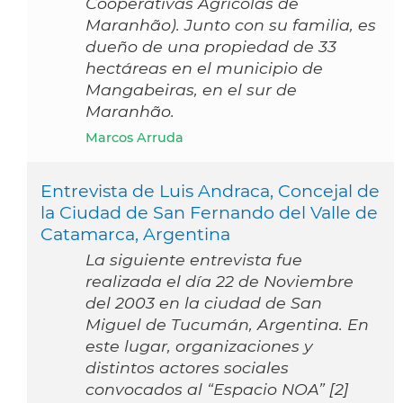
Cooperativas Agrícolas de
Maranhão). Junto con su familia, es
dueño de una propiedad de 33
hectáreas en el municipio de
Mangabeiras, en el sur de
Maranhão.
Marcos Arruda
Entrevista de Luis Andraca, Concejal de
la Ciudad de San Fernando del Valle de
Catamarca, Argentina
La siguiente entrevista fue
realizada el día 22 de Noviembre
del 2003 en la ciudad de San
Miguel de Tucumán, Argentina. En
este lugar, organizaciones y
distintos actores sociales
convocados al “Espacio NOA” [2]