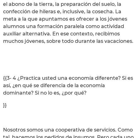
el abono de la tierra, la preparación del suelo, la
confección de hileras e, inclusive, la cosecha. La
meta a la que apuntamos es ofrecer a los jóvenes
alumnos una formación paralela como actividad
auxiliar alternativa. En ese contexto, recibimos
muchos jóvenes, sobre todo durante las vacaciones.
{{3- 4 ¿Practica usted una economía diferente? Si es
así, ¿en qué se diferencia de la economía
dominante? Si no lo es, ¿por qué?
}}
Nosotros somos una cooperativa de servicios. Como
tal, hacemos los pedidos de insumos. Pero cada uno