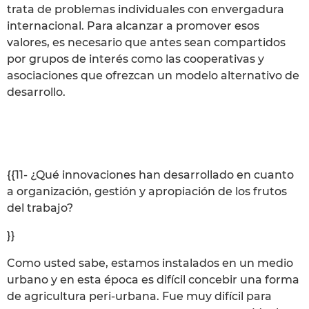
trata de problemas individuales con envergadura
internacional. Para alcanzar a promover esos
valores, es necesario que antes sean compartidos
por grupos de interés como las cooperativas y
asociaciones que ofrezcan un modelo alternativo de
desarrollo.
{{11- ¿Qué innovaciones han desarrollado en cuanto
a organización, gestión y apropiación de los frutos
del trabajo?
}}
Como usted sabe, estamos instalados en un medio
urbano y en esta época es difícil concebir una forma
de agricultura peri-urbana. Fue muy difícil para