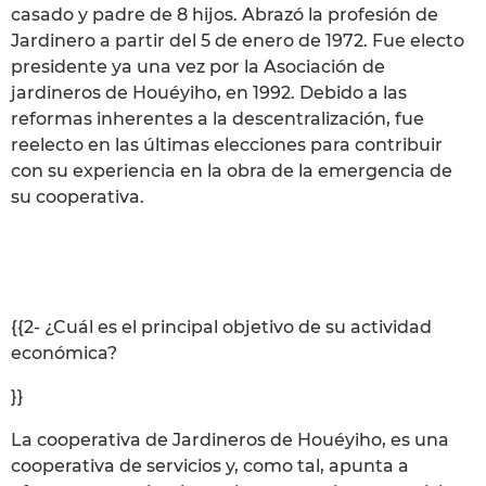
casado y padre de 8 hijos. Abrazó la profesión de
Jardinero a partir del 5 de enero de 1972. Fue electo
presidente ya una vez por la Asociación de
jardineros de Houéyiho, en 1992. Debido a las
reformas inherentes a la descentralización, fue
reelecto en las últimas elecciones para contribuir
con su experiencia en la obra de la emergencia de
su cooperativa.
{{2- ¿Cuál es el principal objetivo de su actividad
económica?
}}
La cooperativa de Jardineros de Houéyiho, es una
cooperativa de servicios y, como tal, apunta a