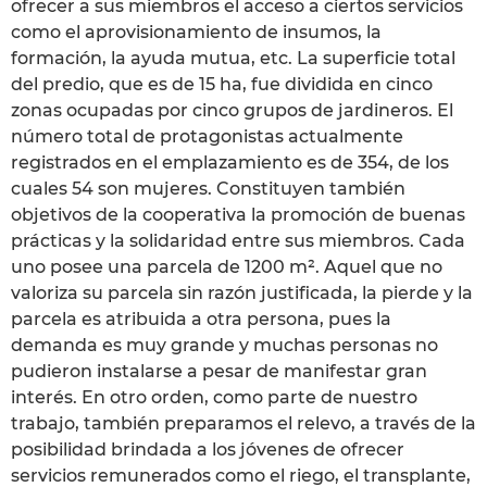
ofrecer a sus miembros el acceso a ciertos servicios
como el aprovisionamiento de insumos, la
formación, la ayuda mutua, etc. La superficie total
del predio, que es de 15 ha, fue dividida en cinco
zonas ocupadas por cinco grupos de jardineros. El
número total de protagonistas actualmente
registrados en el emplazamiento es de 354, de los
cuales 54 son mujeres. Constituyen también
objetivos de la cooperativa la promoción de buenas
prácticas y la solidaridad entre sus miembros. Cada
uno posee una parcela de 1200 m². Aquel que no
valoriza su parcela sin razón justificada, la pierde y la
parcela es atribuida a otra persona, pues la
demanda es muy grande y muchas personas no
pudieron instalarse a pesar de manifestar gran
interés. En otro orden, como parte de nuestro
trabajo, también preparamos el relevo, a través de la
posibilidad brindada a los jóvenes de ofrecer
servicios remunerados como el riego, el transplante,