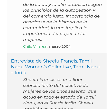
de la salud y la alimentación según
los principios de la autogestión y
del comercio justo. Importancia de
acordarse de la historia de la
comunidad, lo que implica la
importancia del papel de las
mujeres.
Chilo Villareal
, marzo 2004
Entrevista de Sheelu Francis, Tamil
Nadu Women’s Collective, Tamil Nadu
– India
Sheelu Francis es una líder
sobresaliente del colectivo de
mujeres de los años sesenta, que
actúa en todo el estado de Tamil
Nadu, en el Sur de India. Sheelu
también es el porta-voz