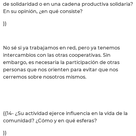
de solidaridad o en una cadena productiva solidaria?
En su opinión, ¿en qué consiste?
}}
No sé si ya trabajamos en red, pero ya tenemos
intercambios con las otras cooperativas. Sin
embargo, es necesaria la participación de otras
personas que nos orienten para evitar que nos
cerremos sobre nosotros mismos.
{{14- ¿Su actividad ejerce influencia en la vida de la
comunidad? ¿Cómo y en qué esferas?
}}