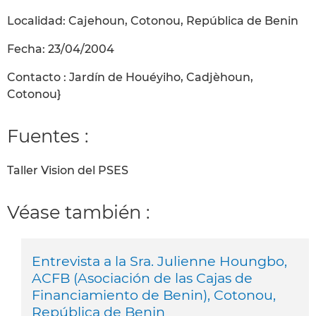
Localidad: Cajehoun, Cotonou, República de Benin
Fecha: 23/04/2004
Contacto : Jardín de Houéyiho, Cadjèhoun,
Cotonou}
Fuentes :
Taller Vision del PSES
Véase también :
Entrevista a la Sra. Julienne Houngbo,
ACFB (Asociación de las Cajas de
Financiamiento de Benin), Cotonou,
República de Benin