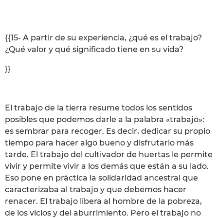
{{15- A partir de su experiencia, ¿qué es el trabajo?
¿Qué valor y qué significado tiene en su vida?
}}
El trabajo de la tierra resume todos los sentidos
posibles que podemos darle a la palabra «trabajo»:
es sembrar para recoger. Es decir, dedicar su propio
tiempo para hacer algo bueno y disfrutarlo más
tarde. El trabajo del cultivador de huertas le permite
vivir y permite vivir a los demás que están a su lado.
Eso pone en práctica la solidaridad ancestral que
caracterizaba al trabajo y que debemos hacer
renacer. El trabajo libera al hombre de la pobreza,
de los vicios y del aburrimiento. Pero el trabajo no