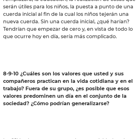
serán útiles para los niños, la puesta a punto de una
cuerda inicial al fin de la cual los niños tejerán una
nueva cuerda. Sin una cuerda inicial, ¿qué harían?
Tendrían que empezar de cero y, en vista de todo lo
que ocurre hoy en día, sería más complicado.
8-9-10 ¿Cuáles son los valores que usted y sus
compañeros practican en la vida cotidiana y en el
trabajo? Fuera de su grupo, ¿es posible que esos
valores predominen un día en el conjunto de la
sociedad? ¿Cómo podrían generalizarse?