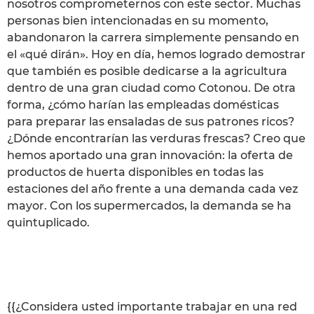
nosotros comprometernos con este sector. Muchas
personas bien intencionadas en su momento,
abandonaron la carrera simplemente pensando en
el «qué dirán». Hoy en día, hemos logrado demostrar
que también es posible dedicarse a la agricultura
dentro de una gran ciudad como Cotonou. De otra
forma, ¿cómo harían las empleadas domésticas
para preparar las ensaladas de sus patrones ricos?
¿Dónde encontrarían las verduras frescas? Creo que
hemos aportado una gran innovación: la oferta de
productos de huerta disponibles en todas las
estaciones del año frente a una demanda cada vez
mayor. Con los supermercados, la demanda se ha
quintuplicado.
{{¿Considera usted importante trabajar en una red