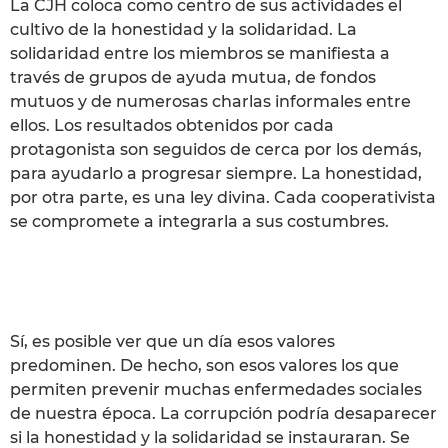
La CJH coloca como centro de sus actividades el
cultivo de la honestidad y la solidaridad. La
solidaridad entre los miembros se manifiesta a
través de grupos de ayuda mutua, de fondos
mutuos y de numerosas charlas informales entre
ellos. Los resultados obtenidos por cada
protagonista son seguidos de cerca por los demás,
para ayudarlo a progresar siempre. La honestidad,
por otra parte, es una ley divina. Cada cooperativista
se compromete a integrarla a sus costumbres.
Sí, es posible ver que un día esos valores
predominen. De hecho, son esos valores los que
permiten prevenir muchas enfermedades sociales
de nuestra época. La corrupción podría desaparecer
si la honestidad y la solidaridad se instauraran. Se