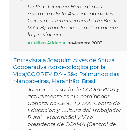
La Sra. Julienne Huongbo es
miembro de la Asociación de las
Cajas de Financiamiento de Benin
(ACFB), donde ejerce actualmente
la presidencia.
Aurélien Atidegla
, noviembre 2003
Entrevista a Joaquim Alves de Souza,
Cooperativa Agroecológica por la
Vida/COOPEVIDA - São Raimundo das
Mangabeiras, Maranhão, Brasil
Joaquim es socio de COOPEVIDA y
actualmente es el Coordinador
General de CENTRU-MA (Centro de
Educación y Cultura del Trabajador
Rural - Maranhão) y Vice-
presidente de CCAMA (Central de