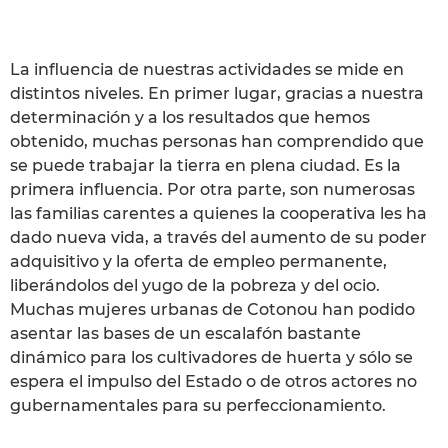
La influencia de nuestras actividades se mide en
distintos niveles. En primer lugar, gracias a nuestra
determinación y a los resultados que hemos
obtenido, muchas personas han comprendido que
se puede trabajar la tierra en plena ciudad. Es la
primera influencia. Por otra parte, son numerosas
las familias carentes a quienes la cooperativa les ha
dado nueva vida, a través del aumento de su poder
adquisitivo y la oferta de empleo permanente,
liberándolos del yugo de la pobreza y del ocio.
Muchas mujeres urbanas de Cotonou han podido
asentar las bases de un escalafón bastante
dinámico para los cultivadores de huerta y sólo se
espera el impulso del Estado o de otros actores no
gubernamentales para su perfeccionamiento.