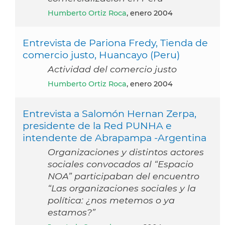
Humberto Ortiz Roca
, enero 2004
Entrevista de Pariona Fredy, Tienda de
comercio justo, Huancayo (Peru)
Actividad del comercio justo
Humberto Ortiz Roca
, enero 2004
Entrevista a Salomón Hernan Zerpa,
presidente de la Red PUNHA e
intendente de Abrapampa -Argentina
Organizaciones y distintos actores
sociales convocados al “Espacio
NOA” participaban del encuentro
“Las organizaciones sociales y la
política: ¿nos metemos o ya
estamos?”