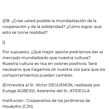
{{18- ¿Cree usted posible la mundialización de la
cooperación y de la solidaridad? ¿Cómo lograr que
esto se torne realidad?
}}
Por supuesto. ¿Qué mejor aporte podríamos dar al
mercado mundializado que nuestra cultura?
Nuestra cultura es rica en valores positivos. Será
necesario que hagamos oír nuestra voz para que los
comportamientos puedan cambiar.
{Entrevista al Sr. Victor DEGUENON, realizada por
Euloge AGBESSI, Asistente del Sr. ATIDEGLA
Institución : Cooperativa de los jardineros de
Houéyiho (CJH)