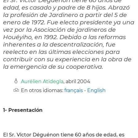
edad, es casado y padre de 8 hijos. Abrazó
la profesión de Jardinero a partir del 5 de
enero de 1972. Fue electo presidente ya una
vez por la Asociación de jardineros de
Houéyiho, en 1992. Debido a las reformas
inherentes a la descentralización, fue
reelecto en las últimas elecciones para
contribuir con su experiencia en la obra de
la emergencia de su cooperativa.
Aurélien Atidegla
, abril 2004
En otros idiomas:
français
-
English
1- Presentación
El Sr. Victor Déguénon tiene 60 años de edad, es