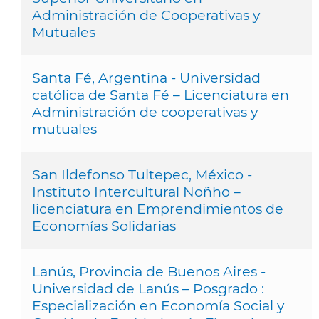
Administración de Cooperativas y
Mutuales
Santa Fé, Argentina - Universidad
católica de Santa Fé – Licenciatura en
Administración de cooperativas y
mutuales
San Ildefonso Tultepec, México -
Instituto Intercultural Noñho –
licenciatura en Emprendimientos de
Economías Solidarias
Lanús, Provincia de Buenos Aires -
Universidad de Lanús – Posgrado :
Especialización en Economía Social y