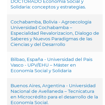
DOCTORADO Economía Social y
Solidaria: conceptos y estrategias.
Cochabamba, Bolivia - Agroecologia
Universidad Cochabamba –
Especialidad Revalorizacion, Dialogo de
Saberes y Nuevos Paradigmas de las
Ciencias y del Desarrollo
Bilbao, España - Universidad del Pais
Vasco - UPV/EHU – Máster en
Economía Social y Solidaria
Buenos Aires, Argentina - Universidad
Nacional de Avellaneda – Tecnicatura
en Microcrédito para el desarrollo de la
Economía Social.