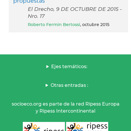
propuestas
El Drecho, 9 DE OCTUBRE DE 2015 -
Nro. 17
Roberto Fermin Bertossi
, octubre 2015
Ejes temáticos:
Otras entradas :
socioeco.org es parte de la red Ripess Europa
y Ripess Intercontinental