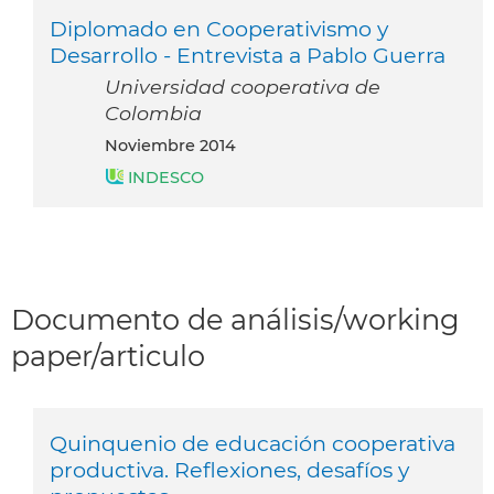
Diplomado en Cooperativismo y
Desarrollo - Entrevista a Pablo Guerra
Universidad cooperativa de
Colombia
noviembre 2014
INDESCO
Documento de análisis/working
paper/articulo
Quinquenio de educación cooperativa
productiva. Reflexiones, desafíos y