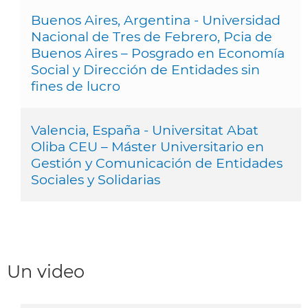
Buenos Aires, Argentina - Universidad
Nacional de Tres de Febrero, Pcia de
Buenos Aires – Posgrado en Economía
Social y Dirección de Entidades sin
fines de lucro
Valencia, España - Universitat Abat
Oliba CEU – Máster Universitario en
Gestión y Comunicación de Entidades
Sociales y Solidarias
Un video