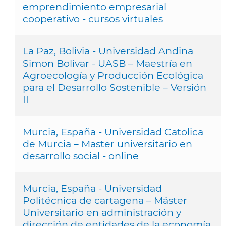
emprendimiento empresarial
cooperativo - cursos virtuales
La Paz, Bolivia - Universidad Andina
Simon Bolivar - UASB – Maestría en
Agroecología y Producción Ecológica
para el Desarrollo Sostenible – Versión
II
Murcia, España - Universidad Catolica
de Murcia – Master universitario en
desarrollo social - online
Murcia, España - Universidad
Politécnica de cartagena – Máster
Universitario en administración y
dirección de entidades de la economía