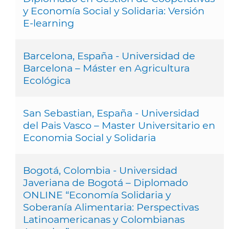
y Economía Social y Solidaria: Versión
E-learning
Barcelona, España - Universidad de
Barcelona – Máster en Agricultura
Ecológica
San Sebastian, España - Universidad
del Pais Vasco – Master Universitario en
Economia Social y Solidaria
Bogotá, Colombia - Universidad
Javeriana de Bogotá – Diplomado
ONLINE “Economía Solidaria y
Soberanía Alimentaria: Perspectivas
Latinoamericanas y Colombianas