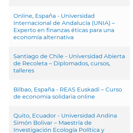
Online, España - Universidad
Internacional de Andalucía (UNIA) –
Experto en finanzas éticas para una
economía alternativa
Santiago de Chile - Universidad Abierta
de Recoleta – Diplomados, cursos,
talleres
Bilbao, España - REAS Euskadi – Curso
de economia solidaria online
Quito, Ecuador - Universidad Andina
Simón Bolivar – Maestría de
Investigación Ecología Política y