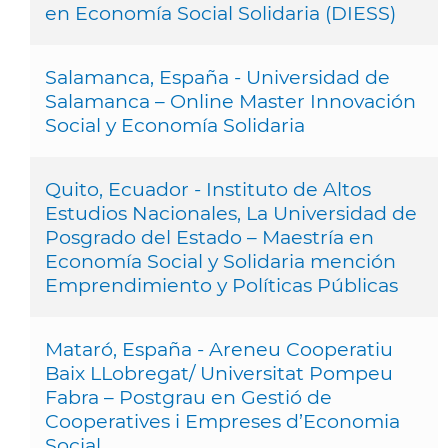
en Economía Social Solidaria (DIESS)
Salamanca, España - Universidad de
Salamanca – Online Master Innovación
Social y Economía Solidaria
Quito, Ecuador - Instituto de Altos
Estudios Nacionales, La Universidad de
Posgrado del Estado – Maestría en
Economía Social y Solidaria mención
Emprendimiento y Políticas Públicas
Mataró, España - Areneu Cooperatiu
Baix LLobregat/ Universitat Pompeu
Fabra – Postgrau en Gestió de
Cooperatives i Empreses d’Economia
Social