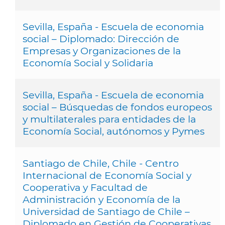
Sevilla, España - Escuela de economia
social – Diplomado: Dirección de
Empresas y Organizaciones de la
Economía Social y Solidaria
Sevilla, España - Escuela de economia
social – Búsquedas de fondos europeos
y multilaterales para entidades de la
Economía Social, autónomos y Pymes
Santiago de Chile, Chile - Centro
Internacional de Economía Social y
Cooperativa y Facultad de
Administración y Economía de la
Universidad de Santiago de Chile –
Diplomado en Gestión de Cooperativas