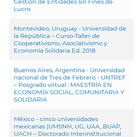
Gestión de Entidades sin Fines de
Lucro
Montevideo, Uruguay - Universidad de
la República – Curso-Taller de
Cooperativismo, Asociativismo y
Economía Solidaria Ed. 2018
Buenos Aires, Argentina - Universidad
nacional de Tres de Febrero - UNTREF
– Posgrado virtual : MAESTRÍA EN
ECONOMÍA SOCIAL, COMUNITARIA Y
SOLIDARIA
México - cinco universidades
mexicanas (UMSNH, UG, UAA, BUAP,
UACH – Doctorado Interinstitucional