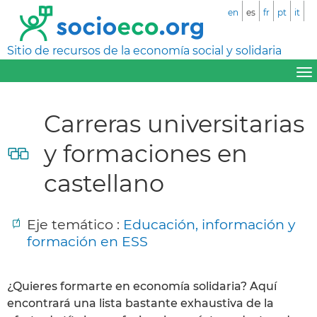
en
es
fr
pt
it
Sitio de recursos de la economía social y solidaria
Carreras universitarias
y formaciones en
castellano
Eje temático :
Educación, información y
formación en ESS
¿Quieres formarte en economía solidaria? Aquí
encontrará una lista bastante exhaustiva de la