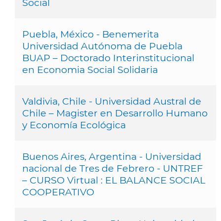
Social
Puebla, México - Benemerita
Universidad Autónoma de Puebla
BUAP – Doctorado Interinstitucional
en Economia Social Solidaria
Valdivia, Chile - Universidad Austral de
Chile – Magister en Desarrollo Humano
y Economía Ecológica
Buenos Aires, Argentina - Universidad
nacional de Tres de Febrero - UNTREF
– CURSO Virtual : EL BALANCE SOCIAL
COOPERATIVO