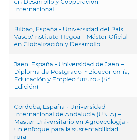
en Desarrollo y Cooperación
Internacional
Bilbao, España - Universidad del País
Vasco/Instituto Hegoa – Máster Oficial
en Globalización y Desarrollo
Jaen, España - Universidad de Jaen –
Diploma de Postgrado_« Bioeconomía,
Educación y Empleo futuro » (4ª
Edición)
Córdoba, España - Universidad
Internacional de Andalucia (UNIA) –
Máster Universitario en Agroecologįa -
un enfoque para la sustentabilidad
rural