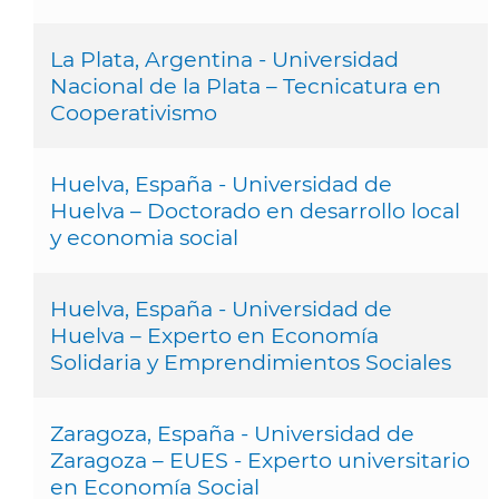
La Plata, Argentina - Universidad
Nacional de la Plata – Tecnicatura en
Cooperativismo
Huelva, España - Universidad de
Huelva – Doctorado en desarrollo local
y economia social
Huelva, España - Universidad de
Huelva – Experto en Economía
Solidaria y Emprendimientos Sociales
Zaragoza, España - Universidad de
Zaragoza – EUES - Experto universitario
en Economía Social