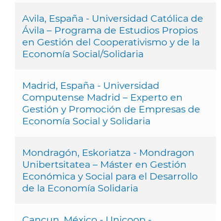
Avila, España - Universidad Católica de
Ávila – Programa de Estudios Propios
en Gestión del Cooperativismo y de la
Economía Social/Solidaria
Madrid, España - Universidad
Computense Madrid – Experto en
Gestión y Promoción de Empresas de
Economía Social y Solidaria
Mondragón, Eskoriatza - Mondragon
Unibertsitatea – Máster en Gestión
Económica y Social para el Desarrollo
de la Economía Solidaria
Cancun, México - Unicoop -