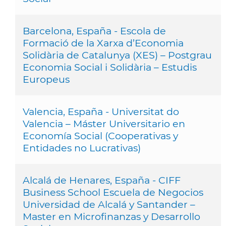
Barcelona, España - Escola de
Formació de la Xarxa d’Economia
Solidària de Catalunya (XES) – Postgrau
Economia Social i Solidària – Estudis
Europeus
Valencia, España - Universitat do
Valencia – Máster Universitario en
Economía Social (Cooperativas y
Entidades no Lucrativas)
Alcalá de Henares, España - CIFF
Business School Escuela de Negocios
Universidad de Alcalá y Santander –
Master en Microfinanzas y Desarrollo