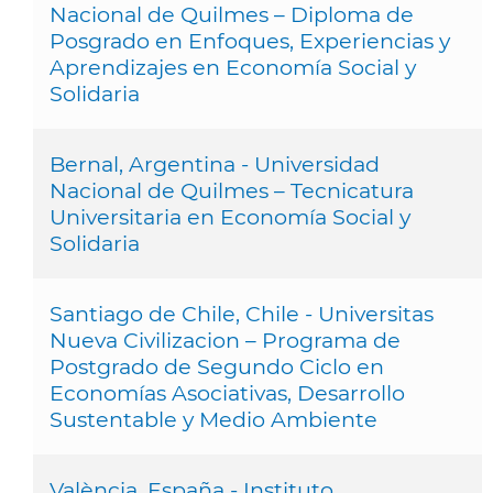
Nacional de Quilmes – Diploma de
Posgrado en Enfoques, Experiencias y
Aprendizajes en Economía Social y
Solidaria
Bernal, Argentina - Universidad
Nacional de Quilmes – Tecnicatura
Universitaria en Economía Social y
Solidaria
Santiago de Chile, Chile - Universitas
Nueva Civilizacion – Programa de
Postgrado de Segundo Ciclo en
Economías Asociativas, Desarrollo
Sustentable y Medio Ambiente
València, España - Instituto