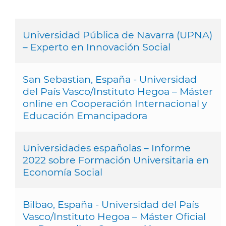
Universidad Pública de Navarra (UPNA)
– Experto en Innovación Social
San Sebastian, España - Universidad
del País Vasco/Instituto Hegoa – Máster
online en Cooperación Internacional y
Educación Emancipadora
Universidades españolas – Informe
2022 sobre Formación Universitaria en
Economía Social
Bilbao, España - Universidad del País
Vasco/Instituto Hegoa – Máster Oficial