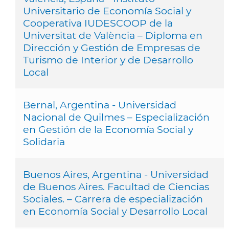
Universitario de Economía Social y
Cooperativa IUDESCOOP de la
Universitat de València – Diploma en
Dirección y Gestión de Empresas de
Turismo de Interior y de Desarrollo
Local
Bernal, Argentina - Universidad
Nacional de Quilmes – Especialización
en Gestión de la Economía Social y
Solidaria
Buenos Aires, Argentina - Universidad
de Buenos Aires. Facultad de Ciencias
Sociales. – Carrera de especialización
en Economía Social y Desarrollo Local