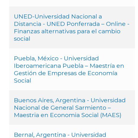
UNED-Universidad Nacional a
Distancia - UNED Ponferrada – Online -
Finanzas alternativas para el cambio
social
Puebla, México - Universidad
Iberoamericana Puebla – Maestría en
Gestión de Empresas de Economía
Social
Buenos Aires, Argentina - Universidad
Nacional de General Sarmiento –
Maestria en Economia Social (MAES)
Bernal, Argentina - Universidad