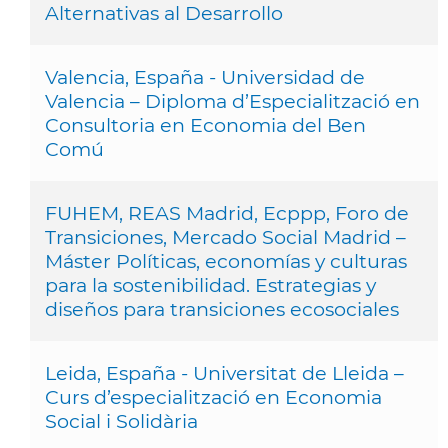
Alternativas al Desarrollo
Valencia, España - Universidad de
Valencia – Diploma d’Especialització en
Consultoria en Economia del Ben
Comú
FUHEM, REAS Madrid, Ecppp, Foro de
Transiciones, Mercado Social Madrid –
Máster Políticas, economías y culturas
para la sostenibilidad. Estrategias y
diseños para transiciones ecosociales
Leida, España - Universitat de Lleida –
Curs d’especialització en Economia
Social i Solidària