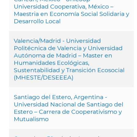
Universidad Cooperativa, México –
Maestria en Economía Social Solidaria y
Desarrollo Local
Valencia/Madrid - Universidad
Politécnica de Valencia y Universidad
Autónoma de Madrid – Master en
Humanidades Ecológicas,
Sustentabilidad y Transición Ecosocial
(MHESTE/DESEEEA)
Santiago del Estero, Argentina -
Universidad Nacional de Santiago del
Estero – Carrera de Cooperativismo y
Mutualismo