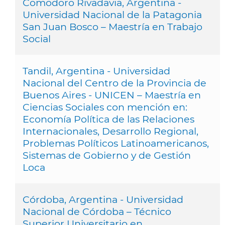
Comodoro Rivadavia, Argentina -
Universidad Nacional de la Patagonia
San Juan Bosco – Maestría en Trabajo
Social
Tandil, Argentina - Universidad
Nacional del Centro de la Provincia de
Buenos Aires - UNICEN – Maestría en
Ciencias Sociales con mención en:
Economía Política de las Relaciones
Internacionales, Desarrollo Regional,
Problemas Políticos Latinoamericanos,
Sistemas de Gobierno y de Gestión
Loca
Córdoba, Argentina - Universidad
Nacional de Córdoba – Técnico
Superior Universitario en