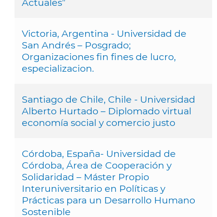
Actuales”
Victoria, Argentina - Universidad de
San Andrés – Posgrado;
Organizaciones fin fines de lucro,
especializacion.
Santiago de Chile, Chile - Universidad
Alberto Hurtado – Diplomado virtual
economía social y comercio justo
Córdoba, España- Universidad de
Córdoba, Área de Cooperación y
Solidaridad – Máster Propio
Interuniversitario en Políticas y
Prácticas para un Desarrollo Humano
Sostenible