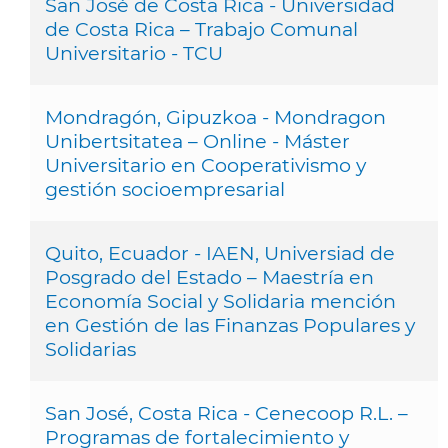
San José de Costa Rica - Universidad
de Costa Rica – Trabajo Comunal
Universitario - TCU
Mondragón, Gipuzkoa - Mondragon
Unibertsitatea – Online - Máster
Universitario en Cooperativismo y
gestión socioempresarial
Quito, Ecuador - IAEN, Universiad de
Posgrado del Estado – Maestría en
Economía Social y Solidaria mención
en Gestión de las Finanzas Populares y
Solidarias
San José, Costa Rica - Cenecoop R.L. –
Programas de fortalecimiento y