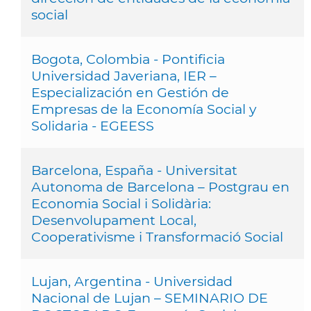
social
Bogota, Colombia - Pontificia
Universidad Javeriana, IER –
Especialización en Gestión de
Empresas de la Economía Social y
Solidaria - EGEESS
Barcelona, España - Universitat
Autonoma de Barcelona – Postgrau en
Economia Social i Solidària:
Desenvolupament Local,
Cooperativisme i Transformació Social
Lujan, Argentina - Universidad
Nacional de Lujan – SEMINARIO DE