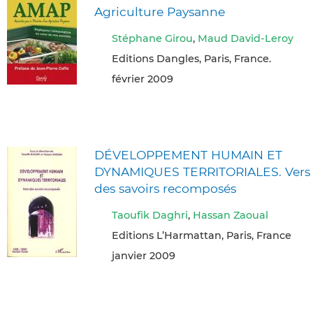
Agriculture Paysanne
Stéphane Girou
,
Maud David-Leroy
Editions Dangles, Paris, France.
février 2009
DÉVELOPPEMENT HUMAIN ET
DYNAMIQUES TERRITORIALES. Vers
des savoirs recomposés
Taoufik Daghri
,
Hassan Zaoual
Editions L’Harmattan, Paris, France
janvier 2009