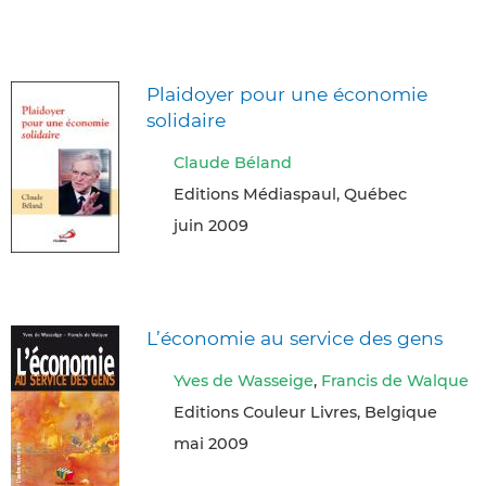
Plaidoyer pour une économie
solidaire
Claude Béland
Editions Médiaspaul, Québec
juin 2009
L’économie au service des gens
Yves de Wasseige
,
Francis de Walque
Editions Couleur Livres, Belgique
mai 2009