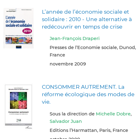
L’année de l’économie sociale et
solidaire : 2010 - Une alternative à
redécouvrir en temps de crise
Jean-François Draperi
Presses de l’Economie sociale, Dunod,
France
novembre 2009
CONSOMMER AUTREMENT. La
réforme écologique des modes de
vie.
Sous la direction de
Michelle Dobre
,
Salvador Juan
Editions l’Harmattan, Paris, France