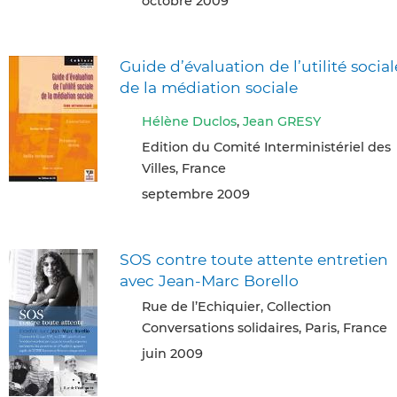
octobre 2009
Guide d’évaluation de l’utilité social
de la médiation sociale
Hélène Duclos
,
Jean GRESY
Edition du Comité Interministériel des
Villes, France
septembre 2009
SOS contre toute attente entretien
avec Jean-Marc Borello
Rue de l’Echiquier, Collection
Conversations solidaires, Paris, France
juin 2009