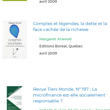
avril 2009
Comptes et légendes, la dette et la
face cachée de la richesse
Margaret Atwood
Editions Boreal, Québec
avril 2009
Revue Tiers Monde, N° 197 : La
microfinance est-elle socialement
responsable ?