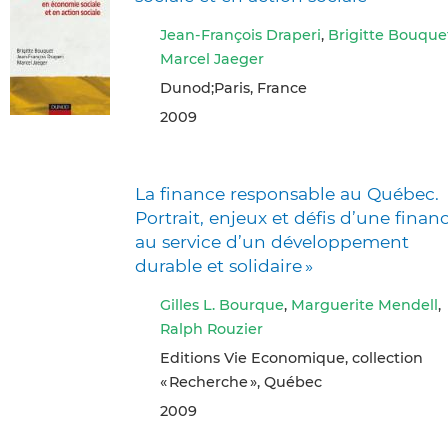
Jean-François Draperi
,
Brigitte Bouque
Marcel Jaeger
Dunod;Paris, France
2009
La finance responsable au Québec.
Portrait, enjeux et défis d’une finan
au service d’un développement
durable et solidaire »
Gilles L. Bourque
,
Marguerite Mendell
,
Ralph Rouzier
Editions Vie Economique, collection
« Recherche », Québec
2009