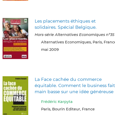
Les placements éthiques et
solidaires. Spécial Belgique.
Hors-série Alternatives Economiques n°35
Alternatives Economiques, Paris, Franc
mai 2009
La Face cachée du commerce
équitable. Comment le business fait
main basse sur une idée généreuse
Frédéric Karpyta
Paris, Bourin Editeur, France