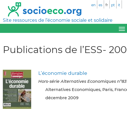
en
es
fr
pt
it
Site ressources de l’économie sociale et solidaire
Publications de l’ESS- 20
L’économie durable
Hors-série Alternatives Economiques n°83
Alternatives Economiques, Paris, Franc
décembre 2009