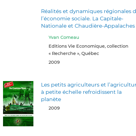
Réalités et dynamiques régionales 
l’économie sociale. La Capitale-
Nationale et Chaudière-Appalaches
Yvan Comeau
Editions Vie Economique, collection
« Recherche », Québec
2009
Les petits agriculteurs et l’agricultu
à petite échelle refroidissent la
planète
2009