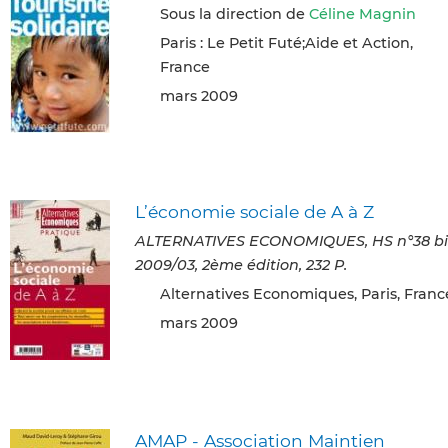
Sous la direction de
Céline Magnin
Paris : Le Petit Futé;Aide et Action,
France
mars 2009
L’économie sociale de A à Z
ALTERNATIVES ECONOMIQUES, HS n°38 bi
2009/03, 2ème édition, 232 P.
Alternatives Economiques, Paris, Franc
mars 2009
AMAP - Association Maintien