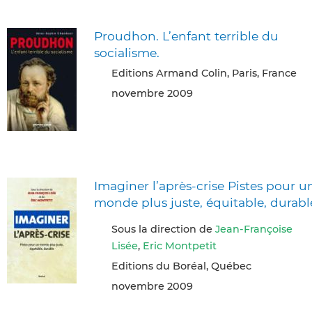
Proudhon. L’enfant terrible du
socialisme.
Editions Armand Colin, Paris, France
novembre 2009
Imaginer l’après-crise Pistes pour u
monde plus juste, équitable, durabl
Sous la direction de
Jean-Françoise
Lisée
,
Eric Montpetit
Editions du Boréal, Québec
novembre 2009