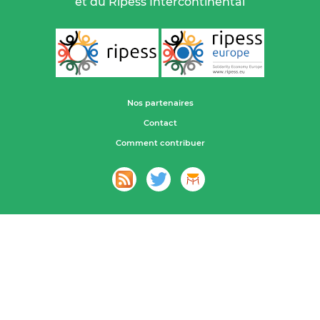
et du Ripess Intercontinental
Nos partenaires
Contact
Comment contribuer