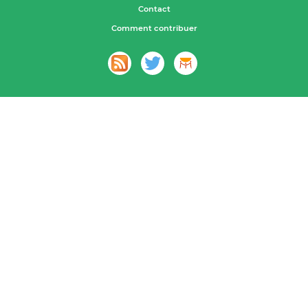
Contact
Comment contribuer