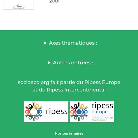
2001
Axes thématiques :
Autres entrées :
socioeco.org fait partie du Ripess Europe
et du Ripess Intercontinental
Nos partenaires