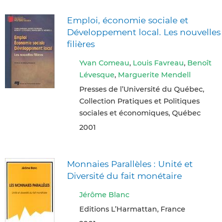
Emploi, économie sociale et
Développement local. Les nouvelles
filières
Yvan Comeau
,
Louis Favreau
,
Benoît
Lévesque
,
Marguerite Mendell
Presses de l’Université du Québec,
Collection Pratiques et Politiques
sociales et économiques, Québec
2001
Monnaies Parallèles : Unité et
Diversité du fait monétaire
Jérôme Blanc
Editions L’Harmattan, France