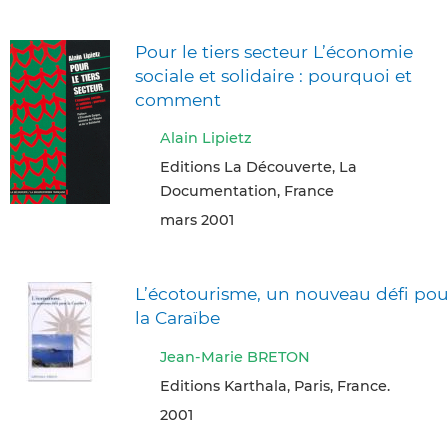
Pour le tiers secteur L’économie
sociale et solidaire : pourquoi et
comment
Alain Lipietz
Editions La Découverte, La
Documentation, France
mars 2001
L’écotourisme, un nouveau défi pou
la Caraïbe
Jean-Marie BRETON
Editions Karthala, Paris, France.
2001