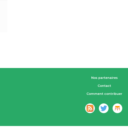
Nos partenaires
Contact
Comment contribuer