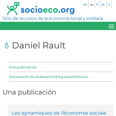
en
es
fr
pt
it
Sitio de recursos de la economía social y solidaria
Daniel Rault
Una publicación
Documento de análisis/working paper/articulo
Una publicación
Les dynamiques de l’économie sociale