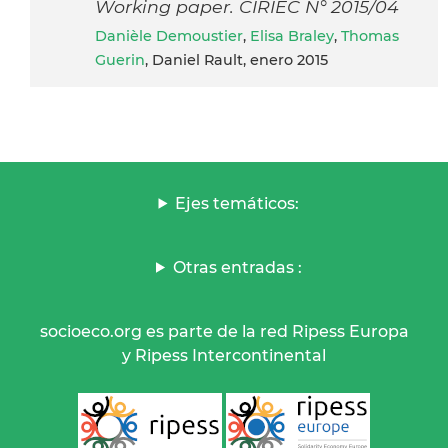
Working paper. CIRIEC N° 2015/04
Danièle Demoustier
,
Elisa Braley
,
Thomas
Guerin
, Daniel Rault, enero 2015
Ejes temáticos:
Otras entradas :
socioeco.org es parte de la red Ripess Europa
y Ripess Intercontinental