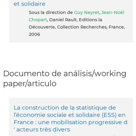
et solidaire
Sous la direction de
Guy Neyret
,
Jean-Noël
Chopart
, Daniel Rault, Editions la
Découverte, Collection Recherches, France,
2006
Documento de análisis/working
paper/articulo
La construction de la statistique de
l’économie sociale et solidaire (ESS) en
France : une mobilisation progressive d
' acteurs très divers