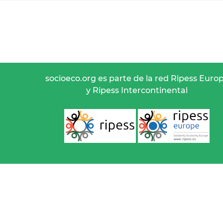
socioeco.org es parte de la red Ripess Euro
y Ripess Intercontinental