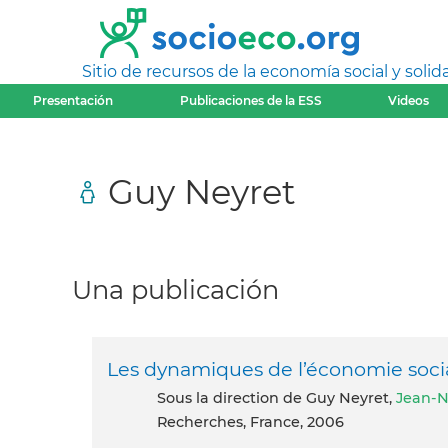
Sitio de recursos de la economía social y solida
Presentación
Publicaciones de la ESS
Videos
Guy Neyret
Una publicación
Les dynamiques de l’économie social
Sous la direction de Guy Neyret,
Jean-N
Recherches, France, 2006