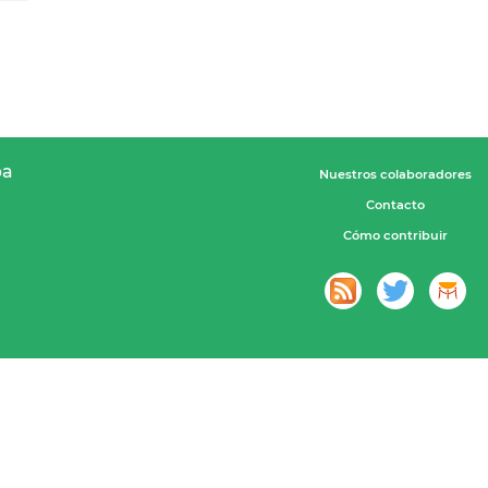
pa
Nuestros colaboradores
Contacto
Cómo contribuir