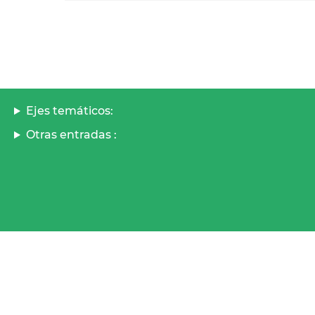
Ejes temáticos:
Otras entradas :