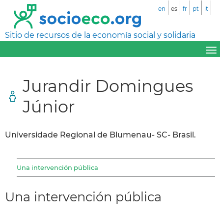
en
es
fr
pt
it
Sitio de recursos de la economía social y solidaria
Jurandir Domingues
Júnior
Universidade Regional de Blumenau- SC- Brasil.
Una intervención pública
Una intervención pública