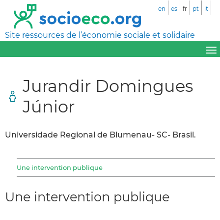
en
es
fr
pt
it
Site ressources de l’économie sociale et solidaire
Jurandir Domingues
Júnior
Universidade Regional de Blumenau- SC- Brasil.
Une intervention publique
Une intervention publique