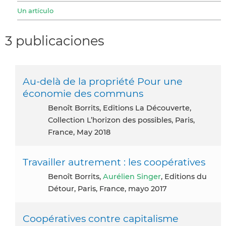
Un artículo
3 publicaciones
Au-delà de la propriété Pour une
économie des communs
Benoît Borrits, Editions La Découverte,
Collection L’horizon des possibles, Paris,
France, May 2018
Travailler autrement : les coopératives
Benoît Borrits,
Aurélien Singer
, Editions du
Détour, Paris, France, mayo 2017
Coopératives contre capitalisme