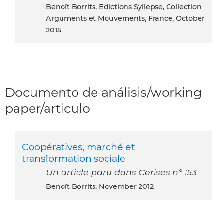
Benoît Borrits, Edictions Syllepse, Collection
Arguments et Mouvements, France, October
2015
Documento de análisis/working
paper/articulo
Coopératives, marché et
transformation sociale
Un article paru dans Cerises n° 153
Benoît Borrits, November 2012