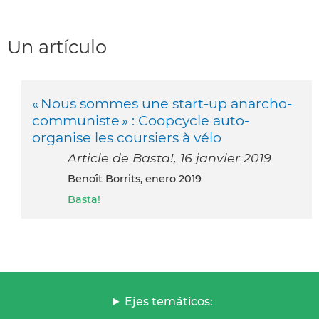
Un artículo
« Nous sommes une start-up anarcho-
communiste » : Coopcycle auto-
organise les coursiers à vélo
Article de Basta!, 16 janvier 2019
Benoît Borrits, enero 2019
Basta!
Ejes temáticos: