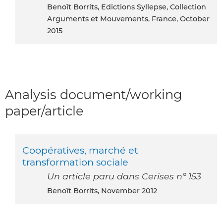
Benoît Borrits, Edictions Syllepse, Collection
Arguments et Mouvements, France, October
2015
Analysis document/working
paper/article
Coopératives, marché et
transformation sociale
Un article paru dans Cerises n° 153
Benoît Borrits, November 2012