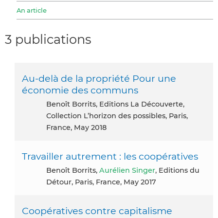
An article
3 publications
Au-delà de la propriété Pour une
économie des communs
Benoît Borrits, Editions La Découverte,
Collection L’horizon des possibles, Paris,
France, May 2018
Travailler autrement : les coopératives
Benoît Borrits,
Aurélien Singer
, Editions du
Détour, Paris, France, May 2017
Coopératives contre capitalisme