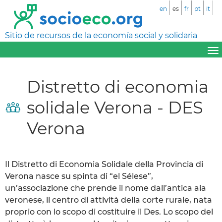
en
es
fr
pt
it
Sitio de recursos de la economía social y solidaria
Distretto di economia
solidale Verona - DES
Verona
Il Distretto di Economia Solidale della Provincia di
Verona nasce su spinta di “el Sélese”,
un’associazione che prende il nome dall’antica aia
veronese, il centro di attività della corte rurale, nata
proprio con lo scopo di costituire il Des. Lo scopo del