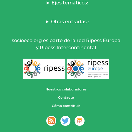
Ejes temáticos:
Otras entradas :
socioeco.org es parte de la red Ripess Europa
y Ripess Intercontinental
Nuestros colaboradores
Contacto
Cómo contribuir