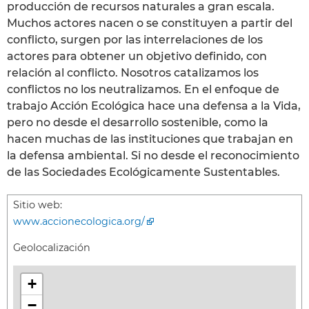
producción de recursos naturales a gran escala.
Muchos actores nacen o se constituyen a partir del
conflicto, surgen por las interrelaciones de los
actores para obtener un objetivo definido, con
relación al conflicto. Nosotros catalizamos los
conflictos no los neutralizamos. En el enfoque de
trabajo Acción Ecológica hace una defensa a la Vida,
pero no desde el desarrollo sostenible, como la
hacen muchas de las instituciones que trabajan en
la defensa ambiental. Si no desde el reconocimiento
de las Sociedades Ecológicamente Sustentables.
Sitio web:
www.accionecologica.org/
Geolocalización
+
−