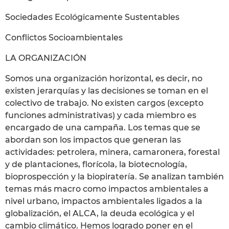
Sociedades Ecológicamente Sustentables
Conflictos Socioambientales
LA ORGANIZACIÓN
Somos una organización horizontal, es decir, no
existen jerarquías y las decisiones se toman en el
colectivo de trabajo. No existen cargos (excepto
funciones administrativas) y cada miembro es
encargado de una campaña. Los temas que se
abordan son los impactos que generan las
actividades: petrolera, minera, camaronera, forestal
y de plantaciones, florícola, la biotecnología,
bioprospección y la biopiratería. Se analizan también
temas más macro como impactos ambientales a
nivel urbano, impactos ambientales ligados a la
globalización, el ALCA, la deuda ecológica y el
cambio climático. Hemos logrado poner en el