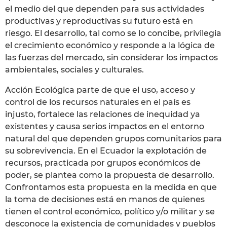
el medio del que dependen para sus actividades
productivas y reproductivas su futuro está en
riesgo. El desarrollo, tal como se lo concibe, privilegia
el crecimiento económico y responde a la lógica de
las fuerzas del mercado, sin considerar los impactos
ambientales, sociales y culturales.
Acción Ecológica parte de que el uso, acceso y
control de los recursos naturales en el país es
injusto, fortalece las relaciones de inequidad ya
existentes y causa serios impactos en el entorno
natural del que dependen grupos comunitarios para
su sobrevivencia. En el Ecuador la explotación de
recursos, practicada por grupos económicos de
poder, se plantea como la propuesta de desarrollo.
Confrontamos esta propuesta en la medida en que
la toma de decisiones está en manos de quienes
tienen el control económico, político y/o militar y se
desconoce la existencia de comunidades y pueblos