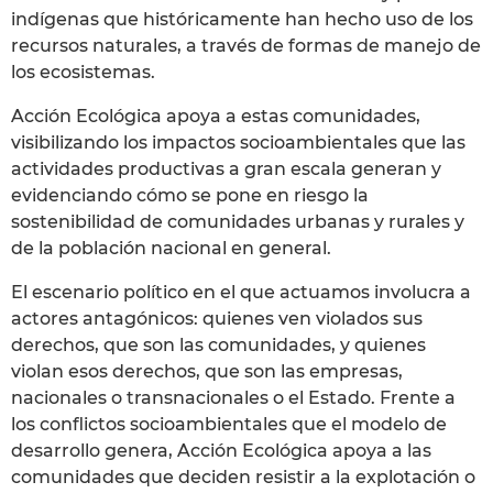
indígenas que históricamente han hecho uso de los
recursos naturales, a través de formas de manejo de
los ecosistemas.
Acción Ecológica apoya a estas comunidades,
visibilizando los impactos socioambientales que las
actividades productivas a gran escala generan y
evidenciando cómo se pone en riesgo la
sostenibilidad de comunidades urbanas y rurales y
de la población nacional en general.
El escenario político en el que actuamos involucra a
actores antagónicos: quienes ven violados sus
derechos, que son las comunidades, y quienes
violan esos derechos, que son las empresas,
nacionales o transnacionales o el Estado. Frente a
los conflictos socioambientales que el modelo de
desarrollo genera, Acción Ecológica apoya a las
comunidades que deciden resistir a la explotación o