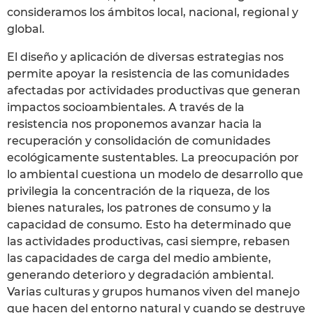
consideramos los ámbitos local, nacional, regional y
global.
El diseño y aplicación de diversas estrategias nos
permite apoyar la resistencia de las comunidades
afectadas por actividades productivas que generan
impactos socioambientales. A través de la
resistencia nos proponemos avanzar hacia la
recuperación y consolidación de comunidades
ecológicamente sustentables. La preocupación por
lo ambiental cuestiona un modelo de desarrollo que
privilegia la concentración de la riqueza, de los
bienes naturales, los patrones de consumo y la
capacidad de consumo. Esto ha determinado que
las actividades productivas, casi siempre, rebasen
las capacidades de carga del medio ambiente,
generando deterioro y degradación ambiental.
Varias culturas y grupos humanos viven del manejo
que hacen del entorno natural y cuando se destruye