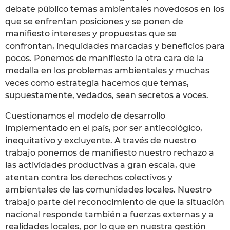
debate público temas ambientales novedosos en los
que se enfrentan posiciones y se ponen de
manifiesto intereses y propuestas que se
confrontan, inequidades marcadas y beneficios para
pocos. Ponemos de manifiesto la otra cara de la
medalla en los problemas ambientales y muchas
veces como estrategia hacemos que temas,
supuestamente, vedados, sean secretos a voces.
Cuestionamos el modelo de desarrollo
implementado en el país, por ser antiecológico,
inequitativo y excluyente. A través de nuestro
trabajo ponemos de manifiesto nuestro rechazo a
las actividades productivas a gran escala, que
atentan contra los derechos colectivos y
ambientales de las comunidades locales. Nuestro
trabajo parte del reconocimiento de que la situación
nacional responde también a fuerzas externas y a
realidades locales, por lo que en nuestra gestión