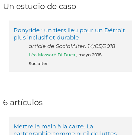
Un estudio de caso
Ponyride : un tiers lieu pour un Détroit
plus inclusif et durable
article de SocialAlter, 14/05/2018
Léa Massaré Di Duca,
, mayo 2018
Socialter
6 artículos
Mettre la main à la carte. La
cartographie comme outil de luttes.