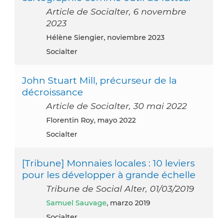
Article de Socialter, 6 novembre
2023
Hélène Siengier, noviembre 2023
Socialter
John Stuart Mill, précurseur de la
décroissance
Article de Socialter, 30 mai 2022
Florentin Roy, mayo 2022
Socialter
[Tribune] Monnaies locales : 10 leviers
pour les développer à grande échelle
Tribune de Social Alter, 01/03/2019
Samuel Sauvage
, marzo 2019
Socialter