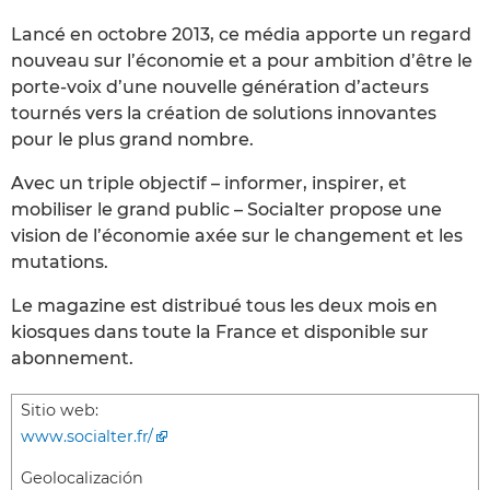
Lancé en octobre 2013, ce média apporte un regard
nouveau sur l’économie et a pour ambition d’être le
porte-voix d’une nouvelle génération d’acteurs
tournés vers la création de solutions innovantes
pour le plus grand nombre.
Avec un triple objectif – informer, inspirer, et
mobiliser le grand public – Socialter propose une
vision de l’économie axée sur le changement et les
mutations.
Le magazine est distribué tous les deux mois en
kiosques dans toute la France et disponible sur
abonnement.
Sitio web:
www.socialter.fr/
Geolocalización