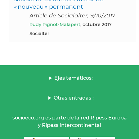
« nouveau » permanent
Article de Socialalter, 9/10/2017
Rudy Pignot-Malapert
, octubre 2017
Socialter
Ejes temáticos:
Otras entradas :
socioeco.org es parte de la red Ripess Europa
y Ripess Intercontinental