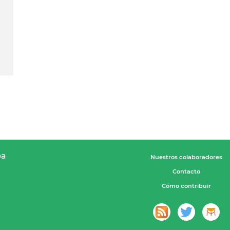
pa
Nuestros colaboradores
Contacto
Cómo contribuir