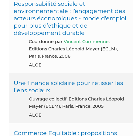
Responsabilité sociale et
environnementale : l’engagement des
acteurs économiques - mode d’emploi
pour plus d’éthique et de
développement durable
Coordonné par
Vincent Commenne
,
Editions Charles Léopold Mayer (ECLM),
Paris, France, 2006
ALOE
Une finance solidaire pour retisser les
liens sociaux
Ouvrage collectif, Editions Charles Léopold
Mayer (ECLM), Paris, France, 2005
ALOE
Commerce Equitable : propositions