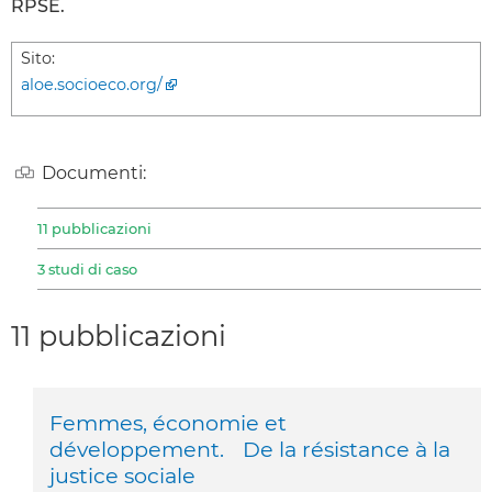
RPSE.
Sito:
aloe.socioeco.org/
Documenti:
11 pubblicazioni
3 studi di caso
11 pubblicazioni
Femmes, économie et
développement. De la résistance à la
justice sociale