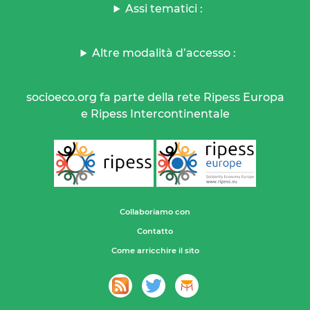
Assi tematici :
Altre modalità d’accesso :
socioeco.org fa parte della rete Ripess Europa
e Ripess Intercontinentale
Collaboriamo con
Contatto
Come arricchire il sito