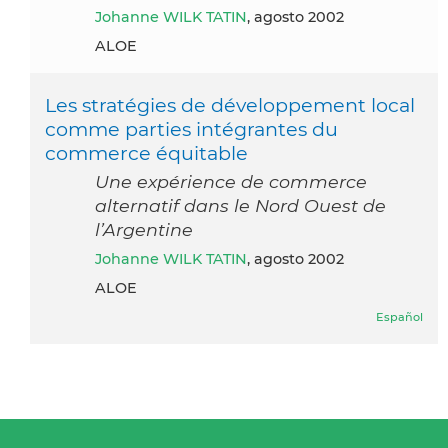
Johanne WILK TATIN
, agosto 2002
ALOE
Les stratégies de développement local
comme parties intégrantes du
commerce équitable
Une expérience de commerce
alternatif dans le Nord Ouest de
l’Argentine
Johanne WILK TATIN
, agosto 2002
ALOE
Español