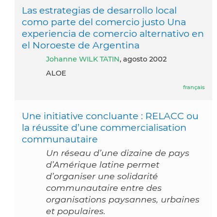
Las estrategias de desarrollo local
como parte del comercio justo Una
experiencia de comercio alternativo en
el Noroeste de Argentina
Johanne WILK TATIN
, agosto 2002
ALOE
français
Une initiative concluante : RELACC ou
la réussite d’une commercialisation
communautaire
Un réseau d’une dizaine de pays
d’Amérique latine permet
d’organiser une solidarité
communautaire entre des
organisations paysannes, urbaines
et populaires.