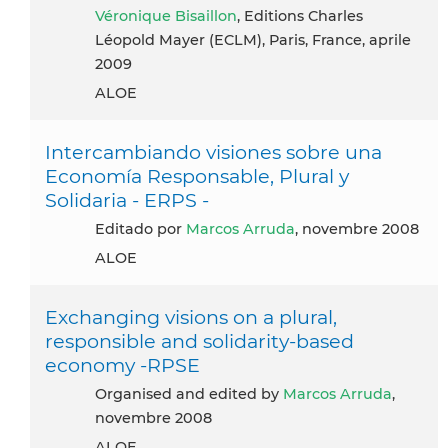
Véronique Bisaillon
, Editions Charles
Léopold Mayer (ECLM), Paris, France, aprile
2009
ALOE
Intercambiando visiones sobre una
Economía Responsable, Plural y
Solidaria - ERPS -
Editado por
Marcos Arruda
, novembre 2008
ALOE
Exchanging visions on a plural,
responsible and solidarity-based
economy -RPSE
Organised and edited by
Marcos Arruda
,
novembre 2008
ALOE