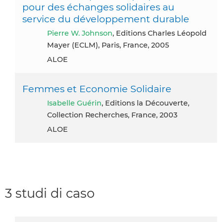
pour des échanges solidaires au
service du développement durable
Pierre W. Johnson
, Editions Charles Léopold
Mayer (ECLM), Paris, France, 2005
ALOE
Femmes et Economie Solidaire
Isabelle Guérin
, Editions la Découverte,
Collection Recherches, France, 2003
ALOE
3 studi di caso