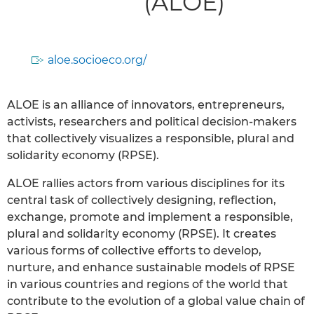
(ALOE)
aloe.socioeco.org/
ALOE is an alliance of innovators, entrepreneurs,
activists, researchers and political decision-makers
that collectively visualizes a responsible, plural and
solidarity economy (RPSE).
ALOE rallies actors from various disciplines for its
central task of collectively designing, reflection,
exchange, promote and implement a responsible,
plural and solidarity economy (RPSE). It creates
various forms of collective efforts to develop,
nurture, and enhance sustainable models of RPSE
in various countries and regions of the world that
contribute to the evolution of a global value chain of