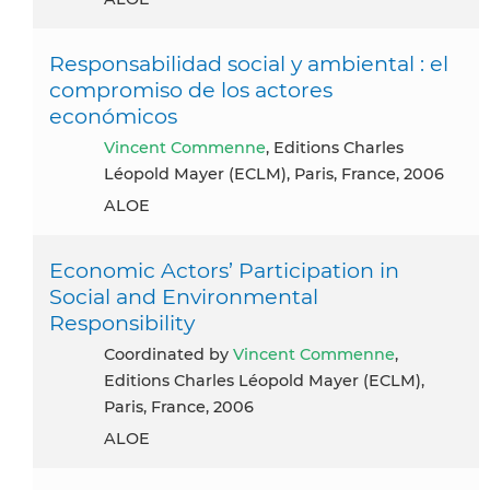
Responsabilidad social y ambiental : el
compromiso de los actores
económicos
Vincent Commenne
, Editions Charles
Léopold Mayer (ECLM), Paris, France, 2006
ALOE
Economic Actors’ Participation in
Social and Environmental
Responsibility
Coordinated by
Vincent Commenne
,
Editions Charles Léopold Mayer (ECLM),
Paris, France, 2006
ALOE