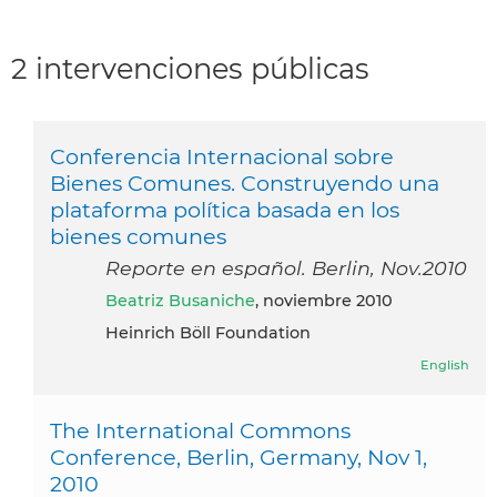
2 intervenciones públicas
Conferencia Internacional sobre
Bienes Comunes. Construyendo una
plataforma política basada en los
bienes comunes
Reporte en español. Berlin, Nov.2010
Beatriz Busaniche
, noviembre 2010
Heinrich Böll Foundation
English
The International Commons
Conference, Berlin, Germany, Nov 1,
2010