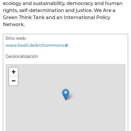
ecology and sustainability, democracy and human
rights, self-determination and justice. We Are a
Green Think Tank and an International Policy
Network.
Sitio web:
www.boell.de/en/commons
Geolocalización
+
−