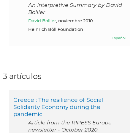
An Interpretive Summary by David
Bollier
David Bollier
, noviembre 2010
Heinrich Böll Foundation
Español
3 artículos
Greece : The resilience of Social
Solidarity Economy during the
pandemic
Article from the RIPESS Europe
newsletter - October 2020