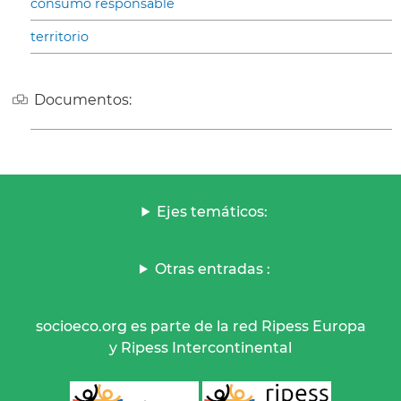
consumo responsable
territorio
Documentos:
Ejes temáticos:
Otras entradas :
socioeco.org es parte de la red Ripess Europa
y Ripess Intercontinental