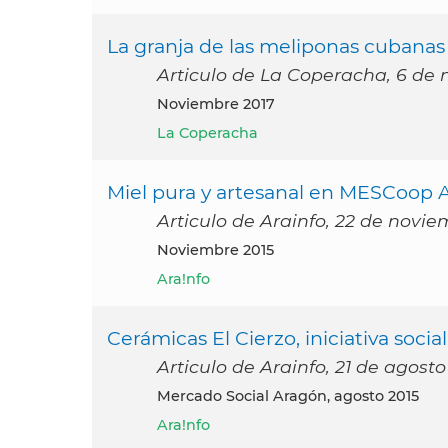
La granja de las meliponas cubanas
Articulo de La Coperacha, 6 de
noviembre 2017
La Coperacha
Miel pura y artesanal en MESCoop A
Articulo de Arainfo, 22 de novie
noviembre 2015
Ara!nfo
Cerámicas El Cierzo, iniciativa soc
Articulo de Arainfo, 21 de agosto
Mercado Social Aragón, agosto 2015
Ara!nfo