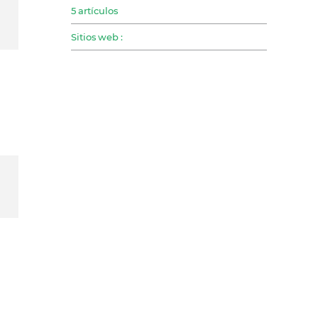
5 artículos
Sitios web :