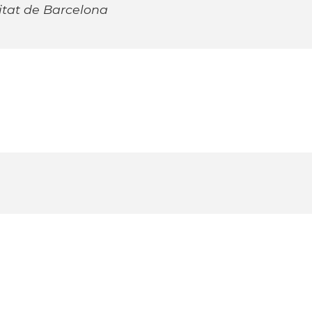
tat de Barcelona