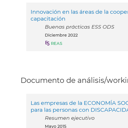
Innovación en las áreas de la coope
capacitación
Buenas prácticas ESS ODS
diciembre 2022
REAS
Documento de análisis/workin
Las empresas de la ECONOMÍA SOC
para las personas con DISCAPACI
Resumen ejecutivo
mayo 2015