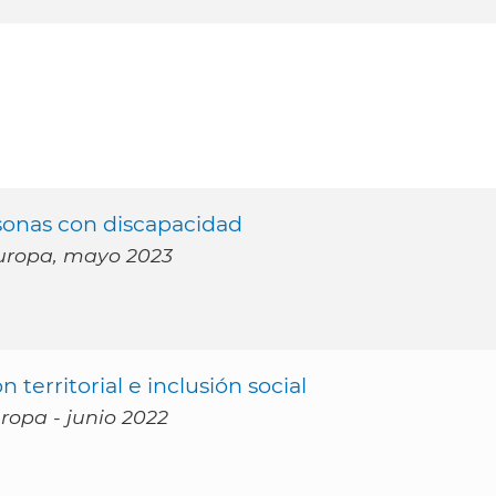
sonas con discapacidad
 Europa, mayo 2023
territorial e inclusión social
uropa - junio 2022