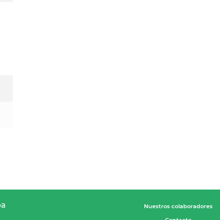
pa
Nuestros colaboradores