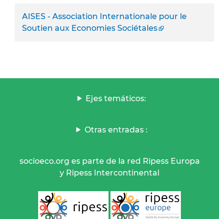
AISES - Association Internationale pour le
Soutien aux Economies Sociétales
Ejes temáticos:
Otras entradas :
socioeco.org es parte de la red Ripess Europa
y Ripess Intercontinental