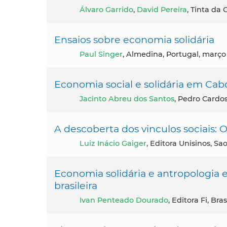
Álvaro Garrido
,
David Pereira
, Tinta da
Ensaios sobre economia solidária
Paul Singer
, Almedina, Portugal, março
Economia social e solidária em Cab
Jacinto Abreu dos Santos
, Pedro Cardos
A descoberta dos vinculos sociais:
Luiz Inácio Gaiger
, Editora Unisinos, Sa
Economia solidária e antropologia 
brasileira
Ivan Penteado Dourado
, Editora Fi, Bras