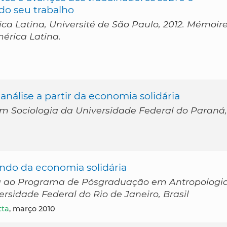
do seu trabalho
ca Latina, Université de São Paulo, 2012. Mémoir
érica Latina.
análise a partir da economia solidária
 Sociologia da Universidade Federal do Paraná,
ndo da economia solidária
a ao Programa de Pósgraduação em Antropologi
ersidade Federal do Rio de Janeiro, Brasil
tta
, março 2010