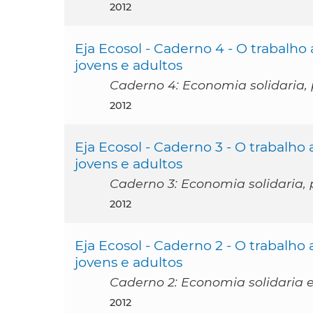
2012
Eja Ecosol - Caderno 4 - O trabalh
jovens e adultos
Caderno 4: Economia solidaria, 
2012
Eja Ecosol - Caderno 3 - O trabalh
jovens e adultos
Caderno 3: Economia solidaria,
2012
Eja Ecosol - Caderno 2 - O trabalh
jovens e adultos
Caderno 2: Economia solidaria 
2012