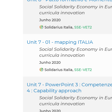
Social Solidarity Economy in Eu
curricula innovation
junho 2020
Solidarius Italia,
SSE-VET2
Unit 7 - 01 - mapping ITALIA
Social Solidarity Economy in Eu
curricula innovation
junho 2020
Solidarius Italia,
SSE-VET2
Unit 7 - PowerPoint 3 : Competenze
4 : Capability approach
Social Solidarity Economy in Eu
curricula innovation
junho 2020