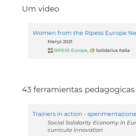
Um video
Women from the Ripess Europe Ne
março 2021
RIPESS Europe
,
Solidarius Italia
43 ferramientas pedagogicas
Trainers in action - sperimentazione 
Social Solidarity Economy in Eu
curricula innovation