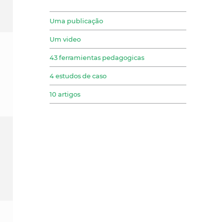
Uma publicação
Um video
43 ferramientas pedagogicas
4 estudos de caso
10 artigos