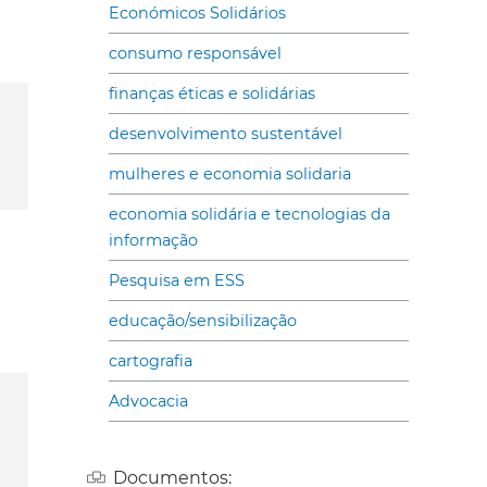
Económicos Solidários
consumo responsável
finanças éticas e solidárias
desenvolvimento sustentável
mulheres e economia solidaria
economia solidária e tecnologias da
informação
Pesquisa em ESS
educação/sensibilização
cartografia
Advocacia
Documentos: