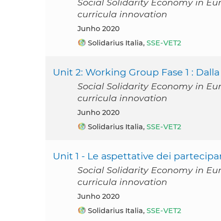
Social Solidarity Economy in Eu
curricula innovation
junho 2020
Solidarius Italia,
SSE-VET2
Unit 2: Working Group Fase 1 : Dal
Social Solidarity Economy in Eu
curricula innovation
junho 2020
Solidarius Italia,
SSE-VET2
Unit 1 - Le aspettative dei partecip
Social Solidarity Economy in Eu
curricula innovation
junho 2020
Solidarius Italia,
SSE-VET2