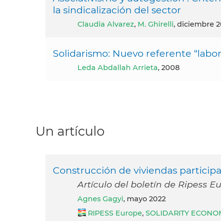
la sindicalización del sector
Claudia Alvarez
,
M. Ghirelli
, diciembre 
Solidarismo: Nuevo referente “labor
Leda Abdallah Arrieta
, 2008
Un artículo
Construcción de viviendas participati
Artículo del boletín de Ripess 
Agnes Gagyi
, mayo 2022
RIPESS Europe
,
SOLIDARITY ECONO