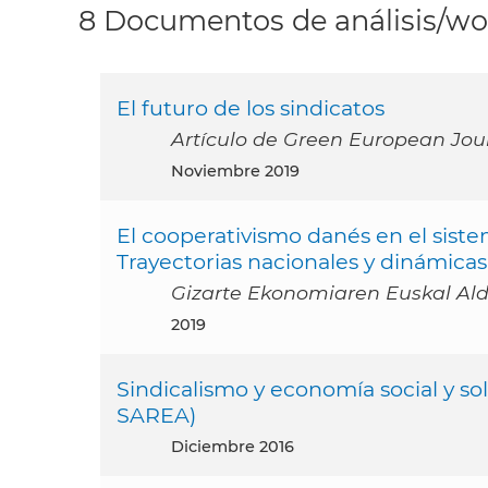
8 Documentos de análisis/wor
El futuro de los sindicatos
Artículo de Green European Jour
noviembre 2019
El cooperativismo danés en el sistem
Trayectorias nacionales y dinámicas
Gizarte Ekonomiaren Euskal Aldi
2019
Sindicalismo y economía social y 
SAREA)
diciembre 2016