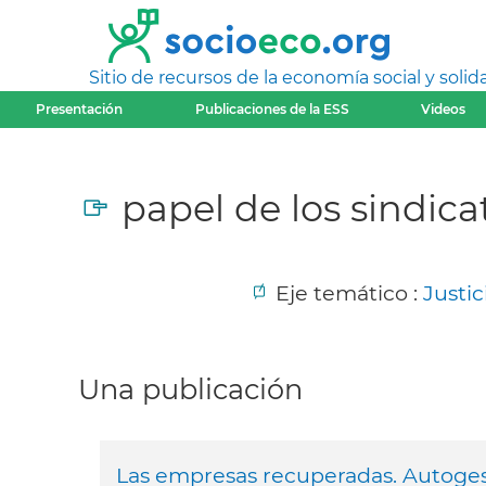
Sitio de recursos de la economía social y solida
Presentación
Publicaciones de la ESS
Videos
papel de los sindica
Eje temático :
Justic
Una publicación
Las empresas recuperadas. Autoges