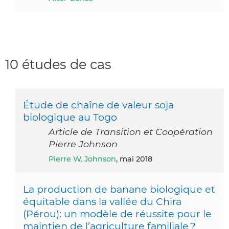
10 études de cas
Étude de chaîne de valeur soja
biologique au Togo
Article de Transition et Coopération
Pierre Johnson
Pierre W. Johnson
, mai 2018
La production de banane biologique et
équitable dans la vallée du Chira
(Pérou): un modèle de réussite pour le
maintien de l’agriculture familiale ?