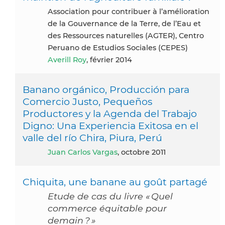
Association pour contribuer à l’amélioration
de la Gouvernance de la Terre, de l’Eau et
des Ressources naturelles (AGTER), Centro
Peruano de Estudios Sociales (CEPES)
Averill Roy
, février 2014
Banano orgánico, Producción para
Comercio Justo, Pequeños
Productores y la Agenda del Trabajo
Digno: Una Experiencia Exitosa en el
valle del río Chira, Piura, Perú
Juan Carlos Vargas
, octobre 2011
Chiquita, une banane au goût partagé
Etude de cas du livre « Quel
commerce équitable pour
demain ? »