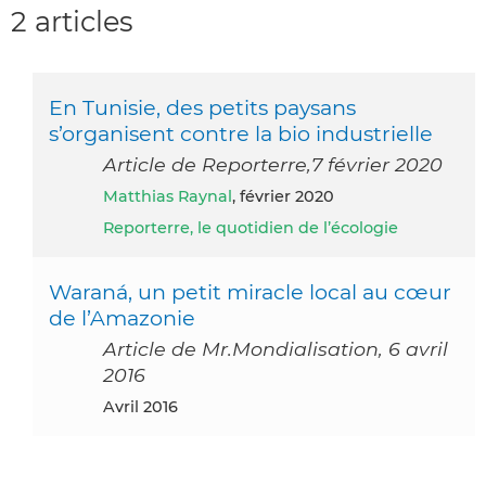
2 articles
En Tunisie, des petits paysans
s’organisent contre la bio industrielle
Article de Reporterre,7 février 2020
Matthias Raynal
, février 2020
Reporterre, le quotidien de l’écologie
Waraná, un petit miracle local au cœur
de l’Amazonie
Article de Mr.Mondialisation, 6 avril
2016
avril 2016