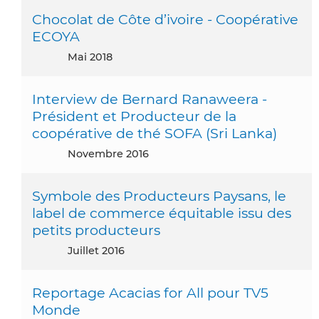
Chocolat de Côte d’ivoire - Coopérative
ECOYA
mai 2018
Interview de Bernard Ranaweera -
Président et Producteur de la
coopérative de thé SOFA (Sri Lanka)
novembre 2016
Symbole des Producteurs Paysans, le
label de commerce équitable issu des
petits producteurs
juillet 2016
Reportage Acacias for All pour TV5
Monde