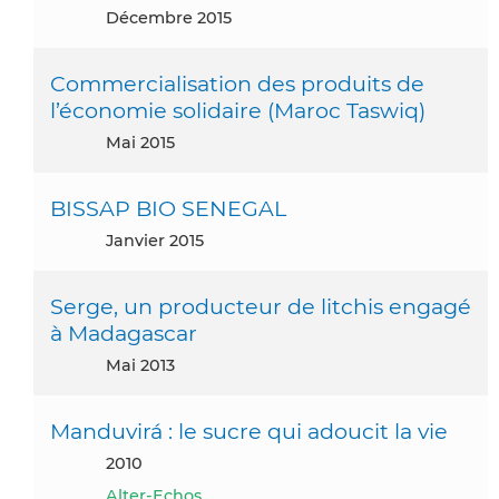
décembre 2015
Commercialisation des produits de
l’économie solidaire (Maroc Taswiq)
mai 2015
BISSAP BIO SENEGAL
janvier 2015
Serge, un producteur de litchis engagé
à Madagascar
mai 2013
Manduvirá : le sucre qui adoucit la vie
2010
Alter-Echos