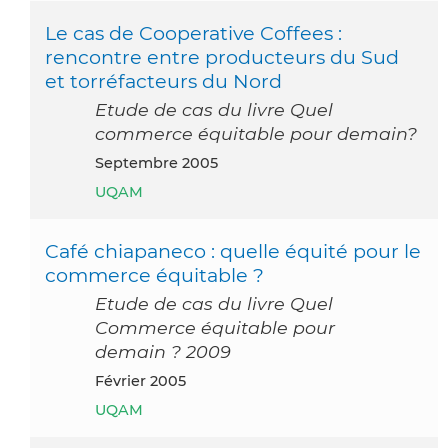
Le cas de Cooperative Coffees :
rencontre entre producteurs du Sud
et torréfacteurs du Nord
Etude de cas du livre Quel
commerce équitable pour demain?
septembre 2005
UQAM
Café chiapaneco : quelle équité pour le
commerce équitable ?
Etude de cas du livre Quel
Commerce équitable pour
demain ? 2009
février 2005
UQAM