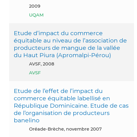
2009
UQAM
Etude d’impact du commerce
équitable au niveau de l’association de
producteurs de mangue de la vallée
du Haut Piura (Apromalpi-Pérou)
AVSF, 2008
AVSF
Etude de l’effet de l’impact du
commerce équitable labellisé en
République Dominicaine. Etude de cas
de l’organisation de producteurs
banelino
Oréade-Brèche, novembre 2007