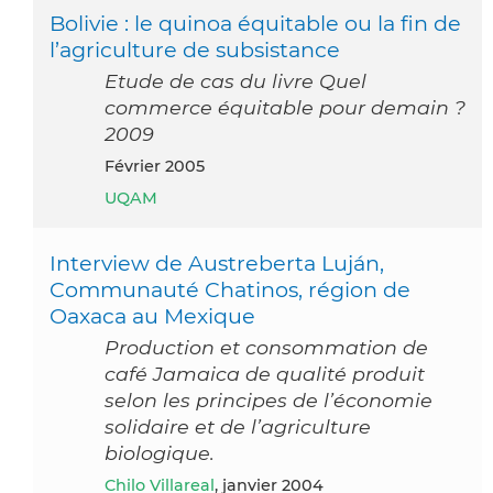
Bolivie : le quinoa équitable ou la fin de
l’agriculture de subsistance
Etude de cas du livre Quel
commerce équitable pour demain ?
2009
février 2005
UQAM
Interview de Austreberta Luján,
Communauté Chatinos, région de
Oaxaca au Mexique
Production et consommation de
café Jamaica de qualité produit
selon les principes de l’économie
solidaire et de l’agriculture
biologique.
Chilo Villareal
, janvier 2004