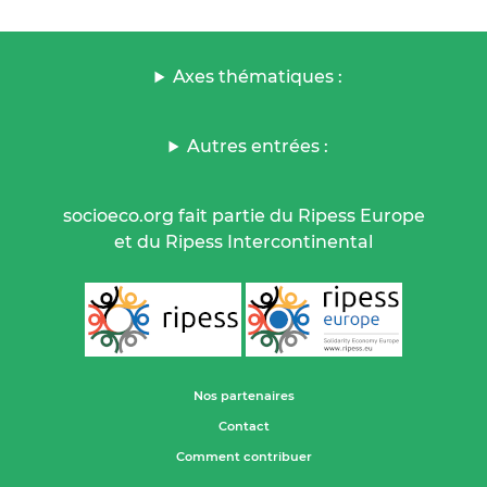
Axes thématiques :
Autres entrées :
socioeco.org fait partie du Ripess Europe
et du Ripess Intercontinental
Nos partenaires
Contact
Comment contribuer