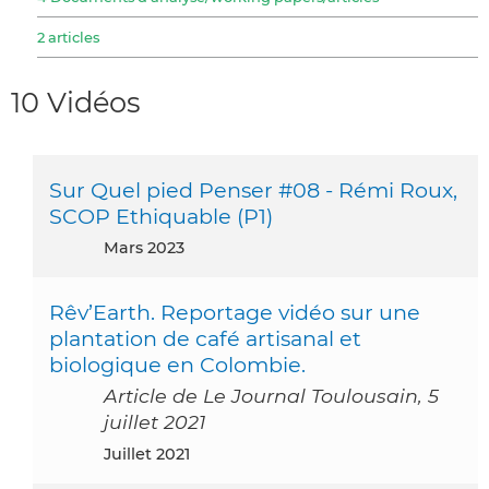
2 articles
10 Vidéos
Sur Quel pied Penser #08 - Rémi Roux,
SCOP Ethiquable (P1)
mars 2023
Rêv’Earth. Reportage vidéo sur une
plantation de café artisanal et
biologique en Colombie.
Article de Le Journal Toulousain, 5
juillet 2021
juillet 2021