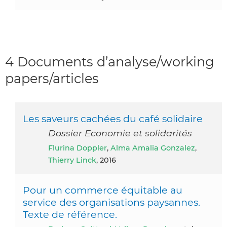
4 Documents d’analyse/working
papers/articles
Les saveurs cachées du café solidaire
Dossier Economie et solidarités
Flurina Doppler
,
Alma Amalia Gonzalez
,
Thierry Linck
, 2016
Pour un commerce équitable au
service des organisations paysannes.
Texte de référence.