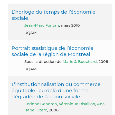
L’horloge du temps de l’économie
sociale
Jean-Marc Fontan
, mars 2010
UQAM
Portrait statistique de l’économie
sociale de la région de Montréal
Sous la direction de
Marie J. Bouchard
, 2008
UQAM
L’institutionnalisation du commerce
équitable : au delà d’une forme
dégradée de l’action sociale
Corinne Gendron
,
Véronique Bisaillon
,
Ana
Isabel Otero
, 2006