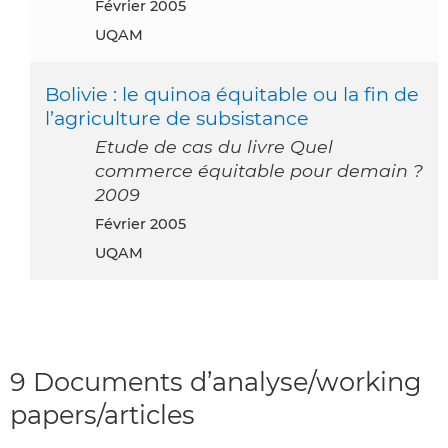
février 2005
UQAM
Bolivie : le quinoa équitable ou la fin de
l’agriculture de subsistance
Etude de cas du livre Quel
commerce équitable pour demain ?
2009
février 2005
UQAM
9 Documents d’analyse/working
papers/articles