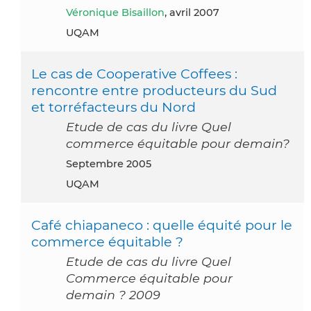
Véronique Bisaillon
, avril 2007
UQAM
Le cas de Cooperative Coffees :
rencontre entre producteurs du Sud
et torréfacteurs du Nord
Etude de cas du livre Quel
commerce équitable pour demain?
septembre 2005
UQAM
Café chiapaneco : quelle équité pour le
commerce équitable ?
Etude de cas du livre Quel
Commerce équitable pour
demain ? 2009