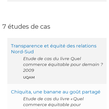
7 études de cas
Transparence et équité des relations
Nord-Sud
Etude de cas du livre Quel
commerce équitable pour demain ?
2009
UQAM
Chiquita, une banane au goût partagé
Etude de cas du livre « Quel
commerce équitable pour