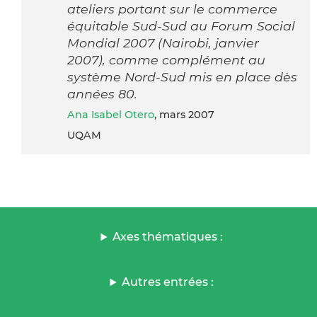
ateliers portant sur le commerce
équitable Sud-Sud au Forum Social
Mondial 2007 (Nairobi, janvier
2007), comme complément au
système Nord-Sud mis en place dès
années 80.
Ana Isabel Otero
, mars 2007
UQAM
Axes thématiques :
Autres entrées :