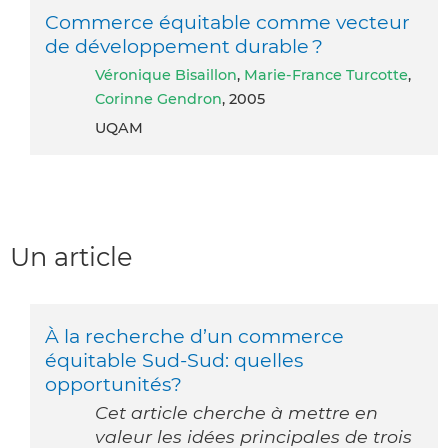
Commerce équitable comme vecteur
de développement durable ?
Véronique Bisaillon
,
Marie-France Turcotte
,
Corinne Gendron
, 2005
UQAM
Un article
À la recherche d’un commerce
équitable Sud-Sud: quelles
opportunités?
Cet article cherche à mettre en
valeur les idées principales de trois