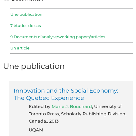
Une publication
7 études de cas
9 Documents d’analyse/working papers/articles
Un article
Une publication
Innovation and the Social Economy:
The Quebec Experience
Edited by
Marie J. Bouchard
, University of
Toronto Press, Scholarly Publishing Division,
Canada., 2013
UQAM