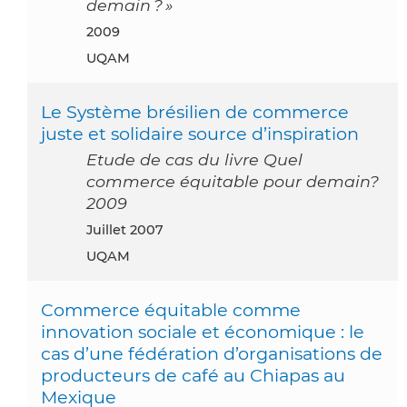
demain ? »
2009
UQAM
Le Système brésilien de commerce
juste et solidaire source d’inspiration
Etude de cas du livre Quel
commerce équitable pour demain?
2009
juillet 2007
UQAM
Commerce équitable comme
innovation sociale et économique : le
cas d’une fédération d’organisations de
producteurs de café au Chiapas au
Mexique