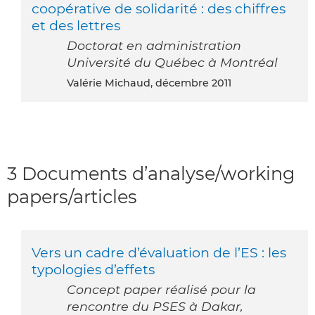
coopérative de solidarité : des chiffres
et des lettres
Doctorat en administration
Université du Québec à Montréal
Valérie Michaud, décembre 2011
3 Documents d’analyse/working
papers/articles
Vers un cadre d’évaluation de l’ES : les
typologies d’effets
Concept paper réalisé pour la
rencontre du PSES à Dakar,