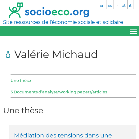
en
es
fr
pt
it
Site ressources de l’économie sociale et solidaire
Valérie Michaud
Une thèse
3 Documents d’analyse/working papers/articles
Une thèse
Médiation des tensions dans une