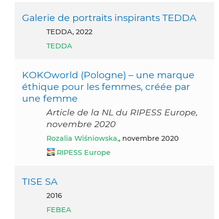
Galerie de portraits inspirants TEDDA
TEDDA, 2022
TEDDA
KOKOworld (Pologne) – une marque
éthique pour les femmes, créée par
une femme
Article de la NL du RIPESS Europe,
novembre 2020
Rozalia Wiśniowska,
, novembre 2020
RIPESS Europe
TISE SA
2016
FEBEA