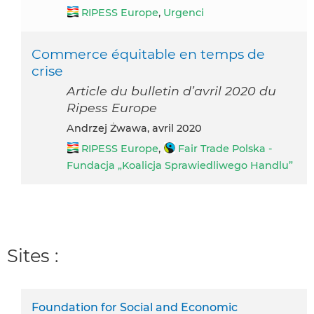
RIPESS Europe
,
Urgenci
Commerce équitable en temps de
crise
Article du bulletin d’avril 2020 du
Ripess Europe
Andrzej Żwawa, avril 2020
RIPESS Europe
,
Fair Trade Polska -
Fundacja „Koalicja Sprawiedliwego Handlu”
Sites :
Foundation for Social and Economic