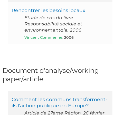
Rencontrer les besoins locaux
Etude de cas du livre
Responsabilité sociale et
environnementale, 2006
Vincent Commenne
, 2006
Document d’analyse/working
paper/article
Comment les communs transforment-
ils l’action publique en Europe?
Article de 27ème Région, 26 février