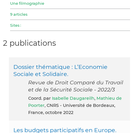
Une filmographie
9 articles
Sites :
2 publications
Dossier thématique : L’Economie
Sociale et Solidaire.
Revue de Droit Comparé du Travail
et de la Sécurité Sociale - 2022/3
Coord. par
Isabelle Daugareilh
,
Mathieu de
Poorter
, CNRS - Université de Bordeaux,
France, octobre 2022
Les budgets participatifs en Europe.