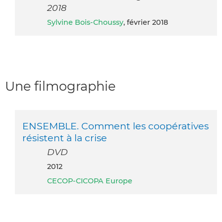
2018
Sylvine Bois-Choussy
, février 2018
Une filmographie
ENSEMBLE. Comment les coopératives
résistent à la crise
DVD
2012
CECOP-CICOPA Europe