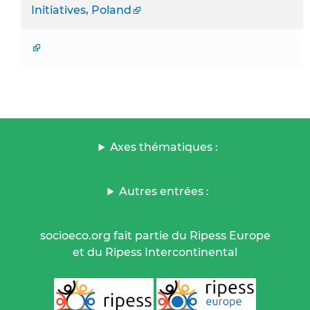
Initiatives, Poland
Axes thématiques :
Autres entrées :
socioeco.org fait partie du Ripess Europe
et du Ripess Intercontinental