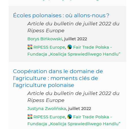
Écoles polonaises : où allons-nous ?
Article du bulletin de juillet 2022 du
Ripess Europe
Borys Bińkowski
, juillet 2022
RIPESS Europe
,
Fair Trade Polska -
Fundacja „Koalicja Sprawiedliwego Handlu”
Coopération dans le domaine de
l’agriculture : moments clés de
l’agriculture polonaise
Article du bulletin de juillet 2022 du
Ripess Europe
Justyna Zwolińska
, juillet 2022
RIPESS Europe
,
Fair Trade Polska -
Fundacja „Koalicja Sprawiedliwego Handlu”