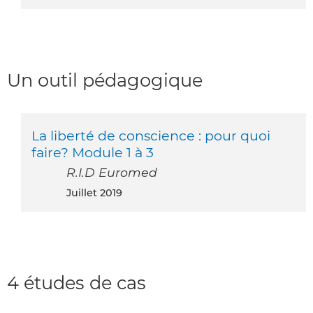
Un outil pédagogique
La liberté de conscience : pour quoi
faire? Module 1 à 3
R.I.D Euromed
juillet 2019
4 études de cas