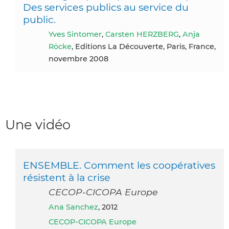
Des services publics au service du
public.
Yves Sintomer
,
Carsten HERZBERG
,
Anja
Röcke
, Editions La Découverte, Paris, France,
novembre 2008
Une vidéo
ENSEMBLE. Comment les coopératives
résistent à la crise
CECOP-CICOPA Europe
Ana Sanchez
, 2012
CECOP-CICOPA Europe