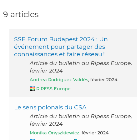
9 articles
SSE Forum Budapest 2024 : Un
événement pour partager des
connaissances et faire réseau !
Article du bulletin du Ripess Europe,
février 2024
Andrea Rodríguez Valdés
, février 2024
RIPESS Europe
Le sens polonais du CSA
Article du bulletin du Ripess Europe,
février 2024
Monika Onyszkiewicz
, février 2024