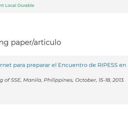
nt Local Durable
g paper/articulo
nternet para preparar el Encuentro de RIPESS en
of SSE, Manila, Philippines, October, 15-18, 2013.