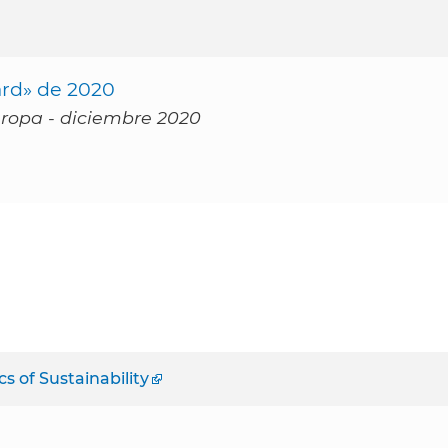
rd» de 2020
Europa - diciembre 2020
 of Sustainability