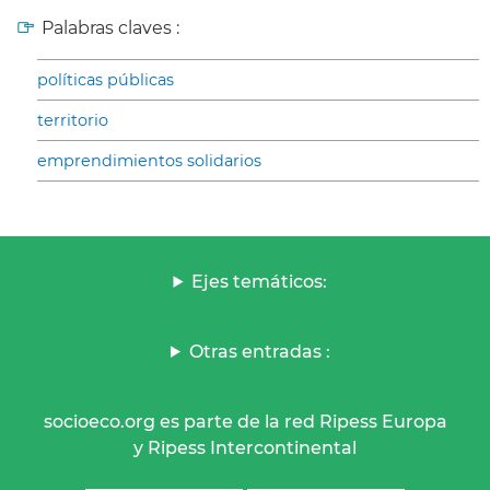
Palabras claves :
políticas públicas
territorio
emprendimientos solidarios
Ejes temáticos:
Otras entradas :
socioeco.org es parte de la red Ripess Europa
y Ripess Intercontinental