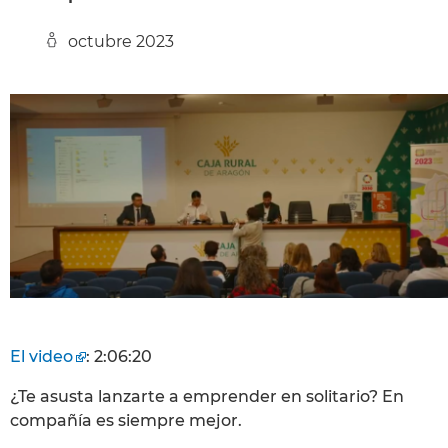
octubre 2023
El video
: 2:06:20
¿Te asusta lanzarte a emprender en solitario? En
compañía es siempre mejor.