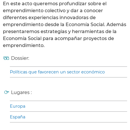
En este acto queremos profundizar sobre el
emprendimiento colectivo y dar a conocer
diferentes experiencias innovadoras de
emprendimiento desde la Economía Social. Además
presentaremos estrategias y herramientas de la
Economía Social para acompañar proyectos de
emprendimiento.
Dossier:
Políticas que favorecen un sector económico
Lugares :
Europa
España