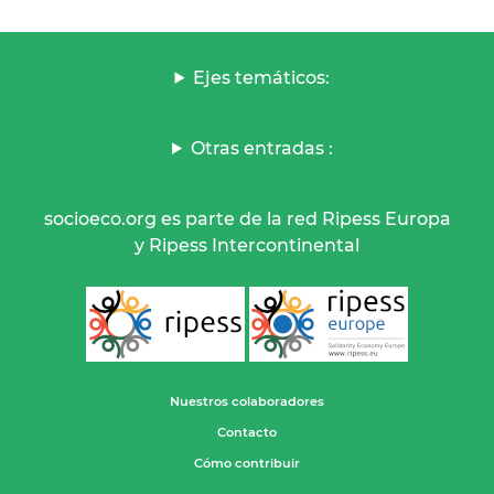
Ejes temáticos:
Otras entradas :
socioeco.org es parte de la red Ripess Europa
y Ripess Intercontinental
Nuestros colaboradores
Contacto
Cómo contribuir