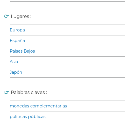
Lugares :
Europa
España
Paises Bajos
Asia
Japón
Palabras claves :
monedas complementarias
políticas públicas