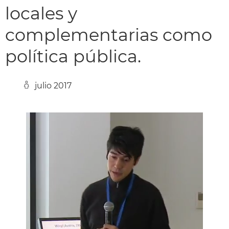
locales y
complementarias como
política pública.
julio 2017