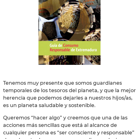
Tenemos muy presente que somos guardianes
temporales de los tesoros del planeta, y que la mejor
herencia que podemos dejarles a nuestros hijos/as,
es un planeta saludable y sostenible.
Queremos “hacer algo” y creemos que una de las
acciones más sencillas que está al alcance de
cualquier persona es “ser consciente y responsable”