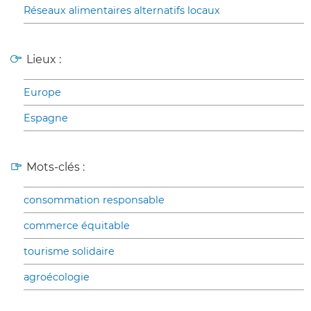
Réseaux alimentaires alternatifs locaux
Lieux :
Europe
Espagne
Mots-clés :
consommation responsable
commerce équitable
tourisme solidaire
agroécologie