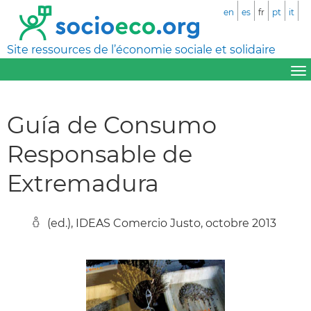
en
es
fr
pt
it
Site ressources de l’économie sociale et solidaire
Guía de Consumo
Responsable de
Extremadura
(ed.), IDEAS Comercio Justo, octobre 2013