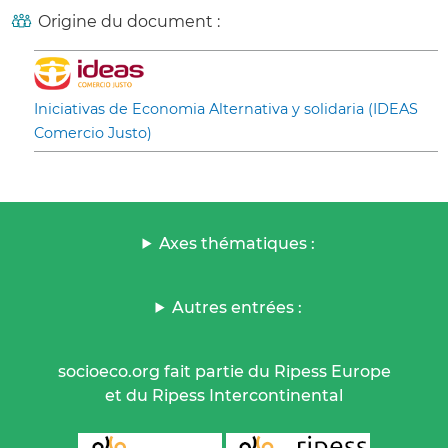
Origine du document :
Iniciativas de Economia Alternativa y solidaria (IDEAS
Comercio Justo)
Axes thématiques :
Autres entrées :
socioeco.org fait partie du Ripess Europe
et du Ripess Intercontinental