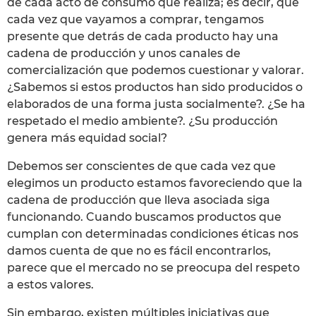
de cada acto de consumo que realiza; es decir, que
cada vez que vayamos a comprar, tengamos
presente que detrás de cada producto hay una
cadena de producción y unos canales de
comercialización que podemos cuestionar y valorar.
¿Sabemos si estos productos han sido producidos o
elaborados de una forma justa socialmente?. ¿Se ha
respetado el medio ambiente?. ¿Su producción
genera más equidad social?
Debemos ser conscientes de que cada vez que
elegimos un producto estamos favoreciendo que la
cadena de producción que lleva asociada siga
funcionando. Cuando buscamos productos que
cumplan con determinadas condiciones éticas nos
damos cuenta de que no es fácil encontrarlos,
parece que el mercado no se preocupa del respeto
a estos valores.
Sin embargo, existen múltiples iniciativas que