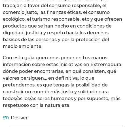
trabajan a favor del consumo responsable, el
comercio justo, las finanzas éticas, el consumo
ecológico, el turismo responsable, etc y que ofrecen
productos que se han hecho en condiciones de
dignidad, justicia y respeto hacia los derechos
básicos de las personas y por la protección del
medio ambiente.
Con esta guía queremos poner en tus manos
información sobre estas iniciativas en Extremadura:
dónde poder encontrarlas, en qué consisten, qué
valores persiguen… en defi nitiva, lo que
pretendemos, es que tengas la posibilidad de
construir un mundo más justo y solidario para
todos/as los/as seres humanos y por supuesto, más
respetuoso con la naturaleza.
Dossier :