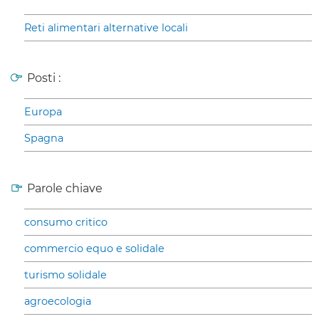
Reti alimentari alternative locali
Posti :
Europa
Spagna
Parole chiave
consumo critico
commercio equo e solidale
turismo solidale
agroecologia