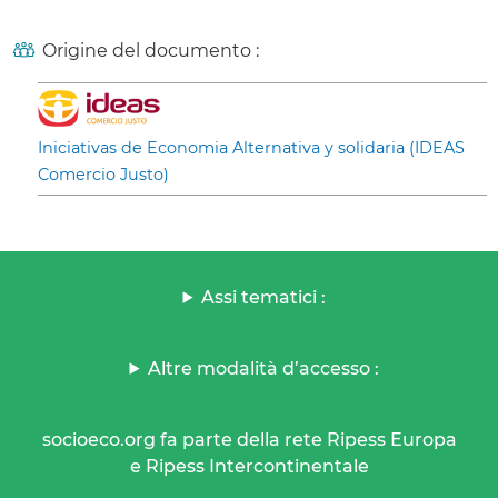
Origine del documento :
Iniciativas de Economia Alternativa y solidaria (IDEAS
Comercio Justo)
Assi tematici :
Altre modalità d’accesso :
socioeco.org fa parte della rete Ripess Europa
e Ripess Intercontinentale