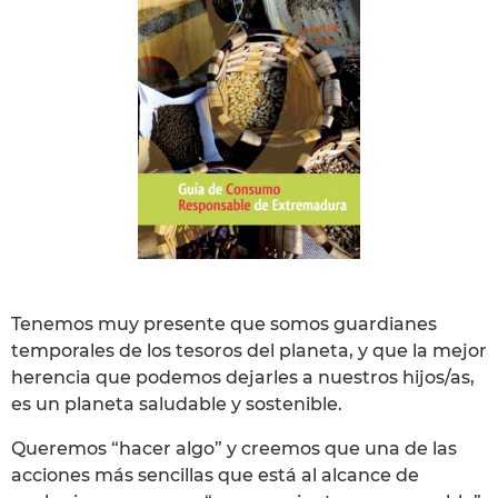
Tenemos muy presente que somos guardianes
temporales de los tesoros del planeta, y que la mejor
herencia que podemos dejarles a nuestros hijos/as,
es un planeta saludable y sostenible.
Queremos “hacer algo” y creemos que una de las
acciones más sencillas que está al alcance de