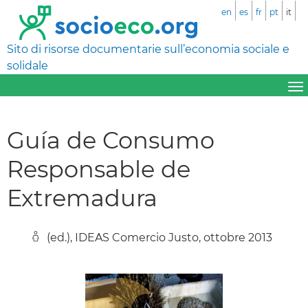
en
es
fr
pt
it
Sito di risorse documentarie sull’economia sociale e
solidale
Guía de Consumo
Responsable de
Extremadura
(ed.), IDEAS Comercio Justo, ottobre 2013