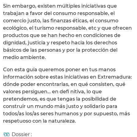
Sin embargo, existen múltiples iniciativas que
trabajan a favor del consumo responsable, el
comercio justo, las finanzas éticas, el consumo
ecológico, el turismo responsable, etc y que ofrecen
productos que se han hecho en condiciones de
dignidad, justicia y respeto hacia los derechos
básicos de las personas y por la protección del
medio ambiente.
Con esta guía queremos poner en tus manos
información sobre estas iniciativas en Extremadura:
dónde poder encontrarlas, en qué consisten, qué
valores persiguen… en defi nitiva, lo que
pretendemos, es que tengas la posibilidad de
construir un mundo más justo y solidario para
todos/as los/as seres humanos y por supuesto, más
respetuoso con la naturaleza.
Dossier :