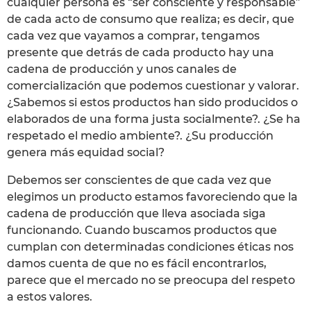
cualquier persona es “ser consciente y responsable”
de cada acto de consumo que realiza; es decir, que
cada vez que vayamos a comprar, tengamos
presente que detrás de cada producto hay una
cadena de producción y unos canales de
comercialización que podemos cuestionar y valorar.
¿Sabemos si estos productos han sido producidos o
elaborados de una forma justa socialmente?. ¿Se ha
respetado el medio ambiente?. ¿Su producción
genera más equidad social?
Debemos ser conscientes de que cada vez que
elegimos un producto estamos favoreciendo que la
cadena de producción que lleva asociada siga
funcionando. Cuando buscamos productos que
cumplan con determinadas condiciones éticas nos
damos cuenta de que no es fácil encontrarlos,
parece que el mercado no se preocupa del respeto
a estos valores.