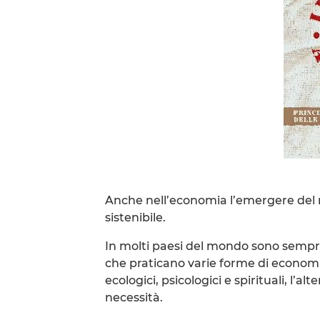
Anche nell’economia l’emergere del 
sistenibile.
In molti paesi del mondo sono sempr
che praticano varie forme di economia 
ecologici, psicologici e spirituali, l’
necessità.