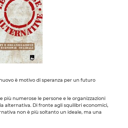
nuovo è motivo di speranza per un futuro
e più numerose le persone e le organizzazioni
alternativa. Di fronte agli squilibri economici,
alternativa non è più soltanto un ideale, ma una