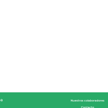
pa
Nuestros colaboradores
Contacto