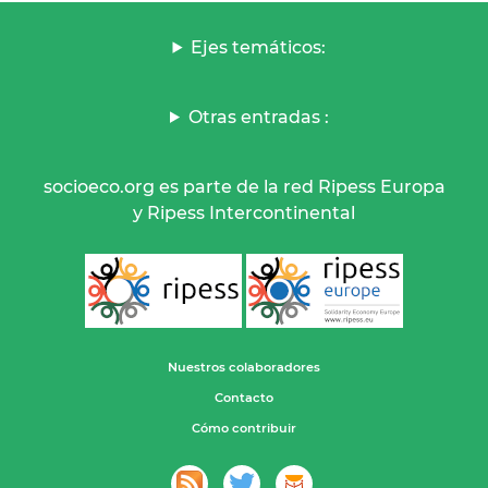
Ejes temáticos:
Otras entradas :
socioeco.org es parte de la red Ripess Europa
y Ripess Intercontinental
Nuestros colaboradores
Contacto
Cómo contribuir