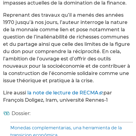
impasses actuelles de la domination de la finance.
Reprenant des travaux qu’il a menés des années
1970 jusqu’à nos jours, l’auteur interroge la nature
de la monnaie comme lien et pose notamment la
question de l’inaliénabilité de richesses communes
et du partage ainsi que celle des limites de la figure
du don pour comprendre la réciprocité. En cela,
l’ambition de l’ouvrage est d’offrir des outils
nouveaux pour la socioéconomie et de contribuer à
la construction de l’économie solidaire comme une
issue théorique et pratique à la crise.
Lire aussi
la note de lecture de RECMA
:par
François Doligez, Iram, université Rennes-1
Dossier:
Monedas complementarias, una herramienta de la
transicion económica