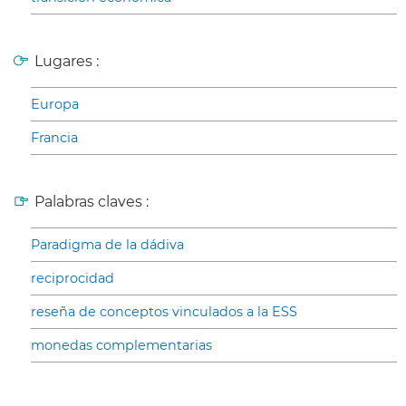
Lugares :
Europa
Francia
Palabras claves :
Paradigma de la dádiva
reciprocidad
reseña de conceptos vinculados a la ESS
monedas complementarias