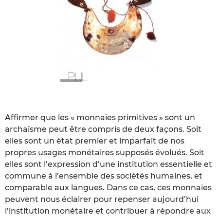
Affirmer que les « monnaies primitives » sont un
archaïsme peut être compris de deux façons. Soit
elles sont un état premier et imparfait de nos
propres usages monétaires supposés évolués. Soit
elles sont l’expression d’une institution essentielle et
commune à l’ensemble des sociétés humaines, et
comparable aux langues. Dans ce cas, ces monnaies
peuvent nous éclairer pour repenser aujourd’hui
l’institution monétaire et contribuer à répondre aux