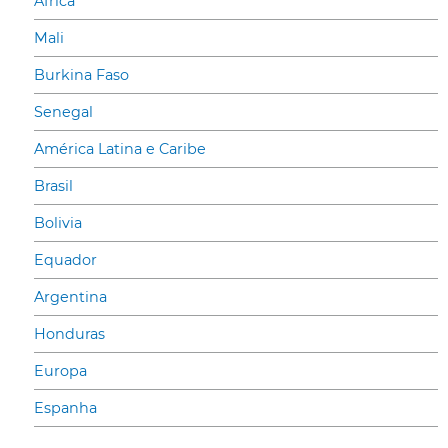
Africa
Mali
Burkina Faso
Senegal
América Latina e Caribe
Brasil
Bolivia
Equador
Argentina
Honduras
Europa
Espanha