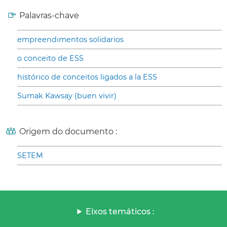
Palavras-chave
empreendimentos solidarios
o conceito de ESS
histórico de conceitos ligados a la ESS
Sumak Kawsay (buen vivir)
Origem do documento :
SETEM
Eixos temáticos :