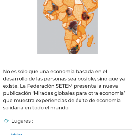
No es sólo que una economía basada en el
desarrollo de las personas sea posible, sino que ya
existe. La Federación SETEM presenta la nueva
publicación ‘Miradas globales para otra economía’
que muestra experiencias de éxito de economía
solidaria en todo el mundo.
Lugares :