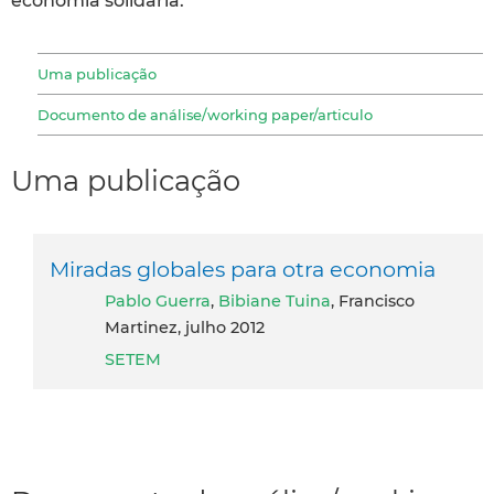
economía solidaria.
Uma publicação
Documento de análise/working paper/articulo
Uma publicação
Miradas globales para otra economia
Pablo Guerra
,
Bibiane Tuina
, Francisco
Martinez, julho 2012
SETEM