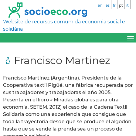
en
es
fr
pt
it
Website de recursos comum da economia social e
solidária
Francisco Martinez
Francisco Martínez (Argentina). Presidente de la
Cooperativa textil Pigüé, una fábrica recuperada por
sus trabajadores y trabajadoras el año 2005.
Pesenta en el libro « Miradas globales para otra
economia, SETEM, 2012) el caso de la Cadena Textil
Solidaria como una experiencia que consigue que
toda la trayectoria desde que se produce el algodón
hasta que se vende la prenda sea un proceso de