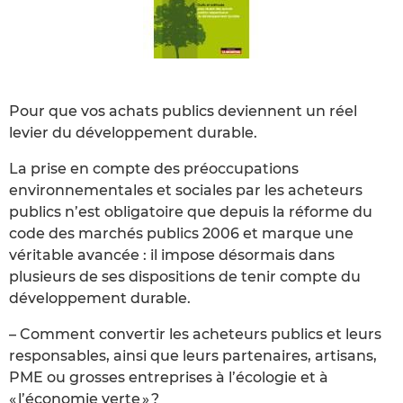
Pour que vos achats publics deviennent un réel
levier du développement durable.
La prise en compte des préoccupations
environnementales et sociales par les acheteurs
publics n’est obligatoire que depuis la réforme du
code des marchés publics 2006 et marque une
véritable avancée : il impose désormais dans
plusieurs de ses dispositions de tenir compte du
développement durable.
– Comment convertir les acheteurs publics et leurs
responsables, ainsi que leurs partenaires, artisans,
PME ou grosses entreprises à l’écologie et à
« l’économie verte » ?