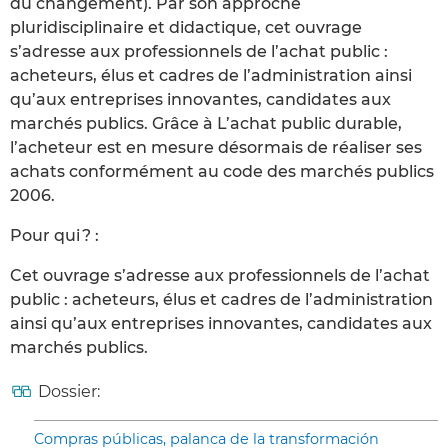
du changement). Par son approche
pluridisciplinaire et didactique, cet ouvrage
s’adresse aux professionnels de l’achat public :
acheteurs, élus et cadres de l’administration ainsi
qu’aux entreprises innovantes, candidates aux
marchés publics. Grâce à L’achat public durable,
l’acheteur est en mesure désormais de réaliser ses
achats conformément au code des marchés publics
2006.
Pour qui ? :
Cet ouvrage s’adresse aux professionnels de l’achat
public : acheteurs, élus et cadres de l’administration
ainsi qu’aux entreprises innovantes, candidates aux
marchés publics.
Dossier:
Compras públicas, palanca de la transformación