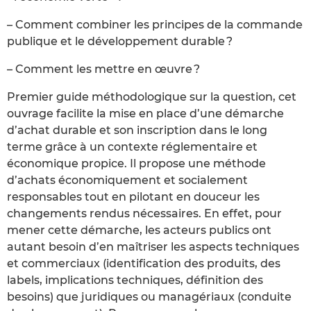
– Comment combiner les principes de la commande
publique et le développement durable ?
– Comment les mettre en œuvre ?
Premier guide méthodologique sur la question, cet
ouvrage facilite la mise en place d’une démarche
d’achat durable et son inscription dans le long
terme grâce à un contexte réglementaire et
économique propice. Il propose une méthode
d’achats économiquement et socialement
responsables tout en pilotant en douceur les
changements rendus nécessaires. En effet, pour
mener cette démarche, les acteurs publics ont
autant besoin d’en maîtriser les aspects techniques
et commerciaux (identification des produits, des
labels, implications techniques, définition des
besoins) que juridiques ou managériaux (conduite