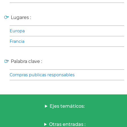
Lugares :
Europa
Francia
Palabra clave :
Compras publicas responsables
Ejes temáticos:
Otras entradas :