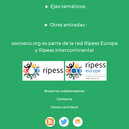
Ejes temáticos:
Otras entradas :
socioeco.org es parte de la red Ripess Europa
y Ripess Intercontinental
Nuestros colaboradores
Contacto
Cómo contribuir