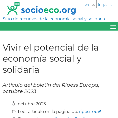
en
es
fr
pt
it
Sitio de recursos de la economía social y solidaria
Vivir el potencial de la
economía social y
solidaria
Artículo del boletín del Ripess Europa,
octubre 2023
octubre 2023
Leer artículo en la página de:
ripess.eu