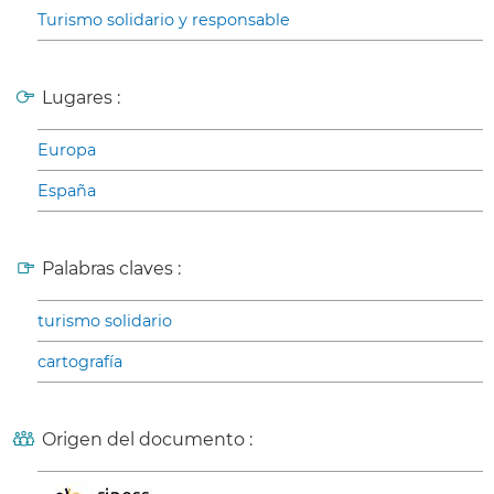
Turismo solidario y responsable
Lugares :
Europa
España
Palabras claves :
turismo solidario
cartografía
Origen del documento :