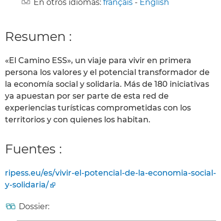
En otros idiomas:
français
-
English
Resumen :
«El Camino ESS», un viaje para vivir en primera
persona los valores y el potencial transformador de
la economía social y solidaria. Más de 180 iniciativas
ya apuestan por ser parte de esta red de
experiencias turísticas comprometidas con los
territorios y con quienes los habitan.
Fuentes :
ripess.eu/es/vivir-el-potencial-de-la-economia-social-
y-solidaria/
Dossier: