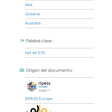
Asia
Oceania
Australia
Palabra clave :
red de ESS
Origen del documento :
RIPESS Europe