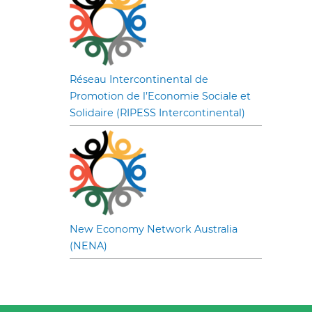
Réseau Intercontinental de
Promotion de l’Economie Sociale et
Solidaire (RIPESS Intercontinental)
New Economy Network Australia
(NENA)