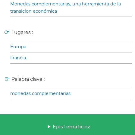
Monedas complementarias, una herramienta de la
transicion económica
Lugares :
Europa
Francia
Palabra clave :
monedas complementarias
Ejes temáticos: