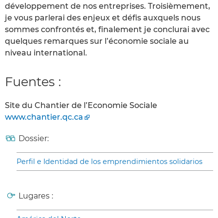
développement de nos entreprises. Troisièmement,
je vous parlerai des enjeux et défis auxquels nous
sommes confrontés et, finalement je conclurai avec
quelques remarques sur l’économie sociale au
niveau international.
Fuentes :
Site du Chantier de l’Economie Sociale
www.chantier.qc.ca
Dossier:
Perfil e Identidad de los emprendimientos solidarios
Lugares :