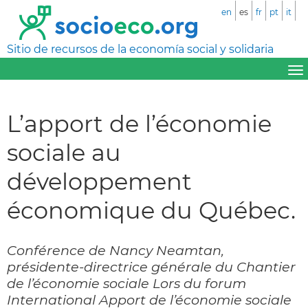
en
es
fr
pt
it
Sitio de recursos de la economía social y solidaria
L’apport de l’économie
sociale au
développement
économique du Québec.
Conférence de Nancy Neamtan,
présidente-directrice générale du Chantier
de l’économie sociale Lors du forum
International Apport de l’économie sociale