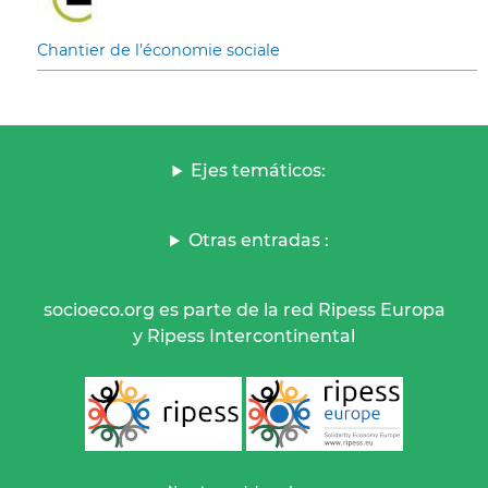
Chantier de l’économie sociale
Ejes temáticos:
Otras entradas :
socioeco.org es parte de la red Ripess Europa
y Ripess Intercontinental