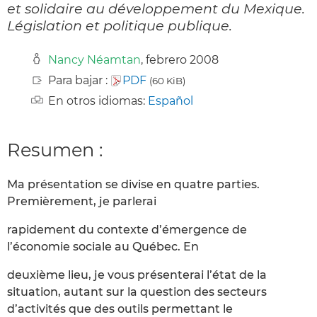
et solidaire au développement du Mexique.
Législation et politique publique.
Nancy Néamtan
, febrero 2008
Para bajar :
PDF
(60 KiB)
En otros idiomas:
Español
Resumen :
Ma présentation se divise en quatre parties.
Premièrement, je parlerai
rapidement du contexte d’émergence de
l’économie sociale au Québec. En
deuxième lieu, je vous présenterai l’état de la
situation, autant sur la question des secteurs
d’activités que des outils permettant le